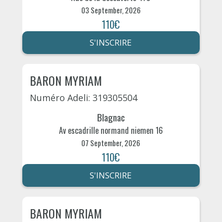
03 September, 2026
110€
S'INSCRIRE
BARON MYRIAM
Numéro Adeli: 319305504
Blagnac
Av escadrille normand niemen 16
07 September, 2026
110€
S'INSCRIRE
BARON MYRIAM