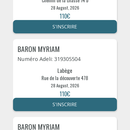
Chemin de la chasse 14 b
28 August, 2026
110€
S'INSCRIRE
BARON MYRIAM
Numéro Adeli: 319305504
Labège
Rue de la découverte 478
28 August, 2026
110€
S'INSCRIRE
BARON MYRIAM