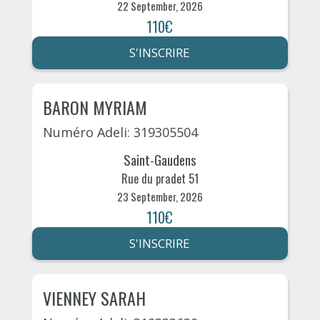
22 September, 2026
110€
S'INSCRIRE
BARON MYRIAM
Numéro Adeli: 319305504
Saint-Gaudens
Rue du pradet 51
23 September, 2026
110€
S'INSCRIRE
VIENNEY SARAH