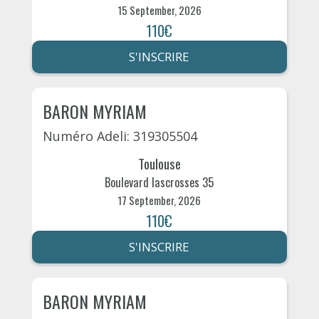
15 September, 2026
110€
S'INSCRIRE
BARON MYRIAM
Numéro Adeli: 319305504
Toulouse
Boulevard lascrosses 35
17 September, 2026
110€
S'INSCRIRE
BARON MYRIAM