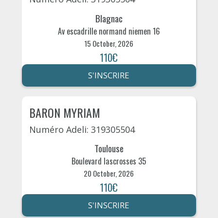
Blagnac
Av escadrille normand niemen 16
15 October, 2026
110€
S'INSCRIRE
BARON MYRIAM
Numéro Adeli: 319305504
Toulouse
Boulevard lascrosses 35
20 October, 2026
110€
S'INSCRIRE