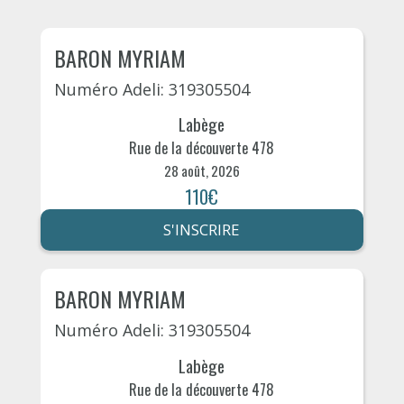
BARON MYRIAM
Numéro Adeli: 319305504
Labège
Rue de la découverte 478
28 août, 2026
110€
S'INSCRIRE
BARON MYRIAM
Numéro Adeli: 319305504
Labège
Rue de la découverte 478