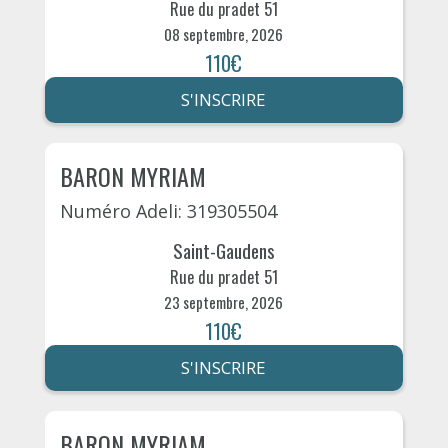
Rue du pradet 51
08 septembre, 2026
110€
S'INSCRIRE
BARON MYRIAM
Numéro Adeli: 319305504
Saint-Gaudens
Rue du pradet 51
23 septembre, 2026
110€
S'INSCRIRE
BARON MYRIAM