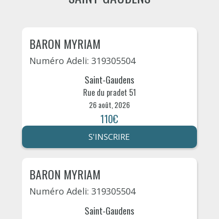
BARON MYRIAM
Numéro Adeli: 319305504
Saint-Gaudens
Rue du pradet 51
26 août, 2026
110€
S'INSCRIRE
BARON MYRIAM
Numéro Adeli: 319305504
Saint-Gaudens