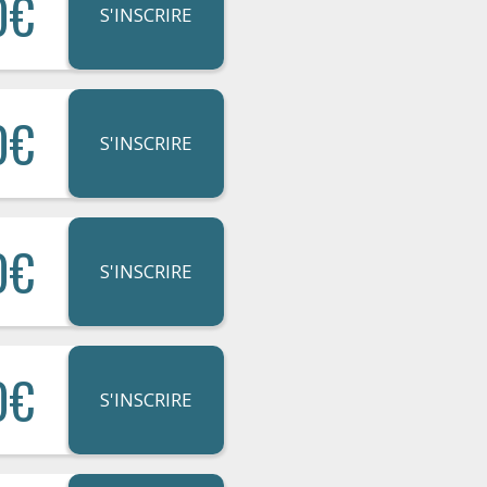
0€
S'INSCRIRE
0€
S'INSCRIRE
0€
S'INSCRIRE
0€
S'INSCRIRE