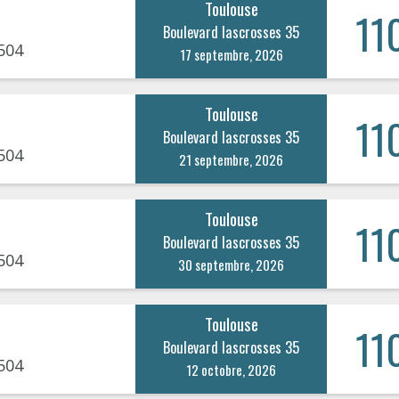
Toulouse
11
Boulevard lascrosses 35
504
17 septembre, 2026
Toulouse
11
Boulevard lascrosses 35
504
21 septembre, 2026
Toulouse
11
Boulevard lascrosses 35
504
30 septembre, 2026
Toulouse
11
Boulevard lascrosses 35
504
12 octobre, 2026