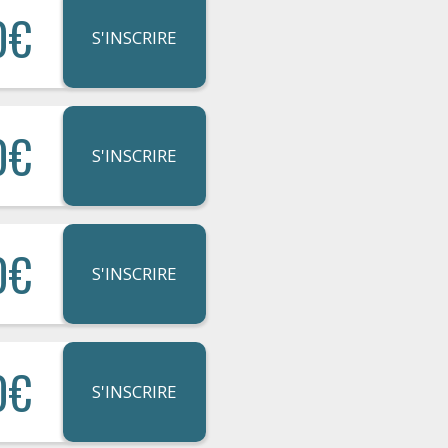
0€
S'INSCRIRE
0€
S'INSCRIRE
0€
S'INSCRIRE
0€
S'INSCRIRE