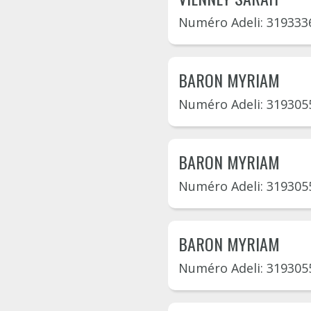
Numéro Adeli: 319333
BARON MYRIAM
Numéro Adeli: 319305
BARON MYRIAM
Numéro Adeli: 319305
BARON MYRIAM
Numéro Adeli: 319305