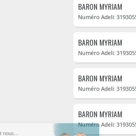
BARON MYRIAM
Numéro Adeli: 319305
BARON MYRIAM
Numéro Adeli: 319305
BARON MYRIAM
Numéro Adeli: 319305
BARON MYRIAM
Numéro Adeli: 319305