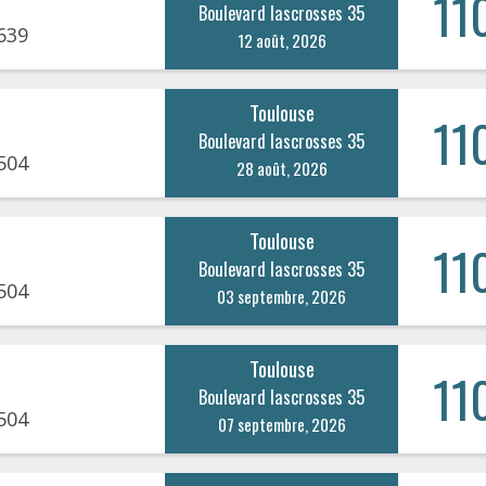
11
Boulevard lascrosses 35
639
12 août, 2026
Toulouse
11
Boulevard lascrosses 35
504
28 août, 2026
Toulouse
11
Boulevard lascrosses 35
504
03 septembre, 2026
Toulouse
11
Boulevard lascrosses 35
504
07 septembre, 2026