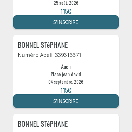
25 août, 2026
115€
S'INSCRIRE
BONNEL STéPHANE
Numéro Adeli: 339313371
Auch
Place jean david
04 septembre, 2026
115€
S'INSCRIRE
BONNEL STéPHANE