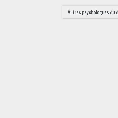
Autres psychologues du 