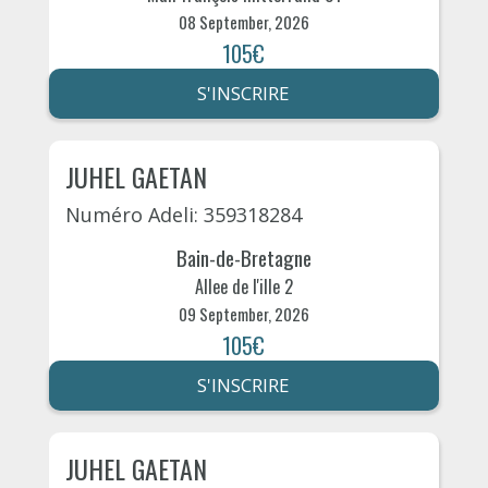
08 September, 2026
105€
S'INSCRIRE
JUHEL GAETAN
Numéro Adeli: 359318284
Bain-de-Bretagne
Allee de l'ille 2
09 September, 2026
105€
S'INSCRIRE
JUHEL GAETAN