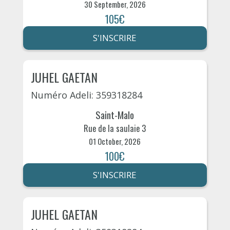
30 September, 2026
105€
S'INSCRIRE
JUHEL GAETAN
Numéro Adeli: 359318284
Saint-Malo
Rue de la saulaie 3
01 October, 2026
100€
S'INSCRIRE
JUHEL GAETAN