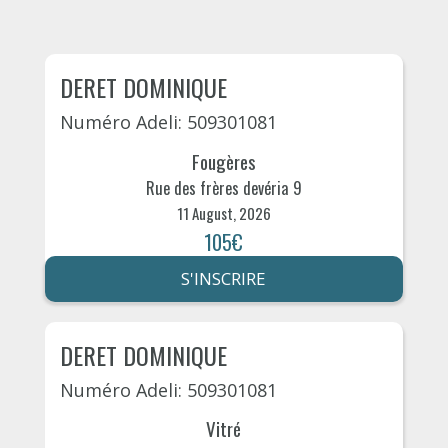
DERET DOMINIQUE
Numéro Adeli: 509301081
Fougères
Rue des frères devéria 9
11 August, 2026
105€
S'INSCRIRE
DERET DOMINIQUE
Numéro Adeli: 509301081
Vitré