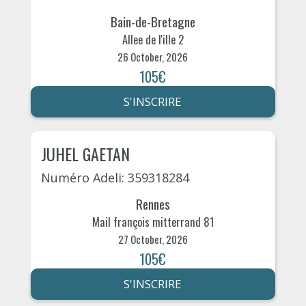
Bain-de-Bretagne
Allee de l'ille 2
26 October, 2026
105€
S'INSCRIRE
JUHEL GAETAN
Numéro Adeli: 359318284
Rennes
Mail françois mitterrand 81
27 October, 2026
105€
S'INSCRIRE