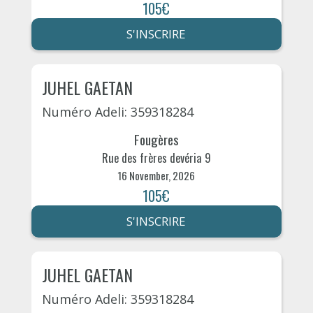
105€
S'INSCRIRE
JUHEL GAETAN
Numéro Adeli: 359318284
Fougères
Rue des frères devéria 9
16 November, 2026
105€
S'INSCRIRE
JUHEL GAETAN
Numéro Adeli: 359318284