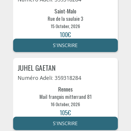
Saint-Malo
Rue de la saulaie 3
15 October, 2026
100€
S'INSCRIRE
JUHEL GAETAN
Numéro Adeli: 359318284
Rennes
Mail françois mitterrand 81
16 October, 2026
105€
S'INSCRIRE