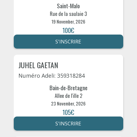
Saint-Malo
Rue de la saulaie 3
19 November, 2026
100€
S'INSCRIRE
JUHEL GAETAN
Numéro Adeli: 359318284
Bain-de-Bretagne
Allee de l'ille 2
23 November, 2026
105€
S'INSCRIRE