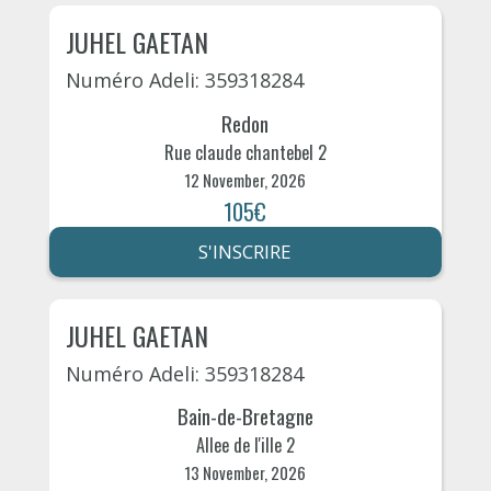
JUHEL GAETAN
Numéro Adeli: 359318284
Redon
Rue claude chantebel 2
12 November, 2026
105€
S'INSCRIRE
JUHEL GAETAN
Numéro Adeli: 359318284
Bain-de-Bretagne
Allee de l'ille 2
13 November, 2026