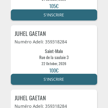
105€
S'INSCRIRE
JUHEL GAETAN
Numéro Adeli: 359318284
Saint-Malo
Rue de la saulaie 3
22 October, 2026
100€
S'INSCRIRE
JUHEL GAETAN
Numéro Adeli: 359318284