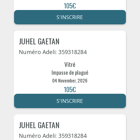
105€
S'INSCRIRE
JUHEL GAETAN
Numéro Adeli: 359318284
Vitré
Impasse de plagué
04 November, 2026
105€
S'INSCRIRE
JUHEL GAETAN
Numéro Adeli: 359318284