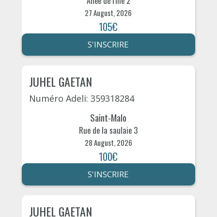
Allee de l'ille 2
27 August, 2026
105€
S'INSCRIRE
JUHEL GAETAN
Numéro Adeli: 359318284
Saint-Malo
Rue de la saulaie 3
28 August, 2026
100€
S'INSCRIRE
JUHEL GAETAN