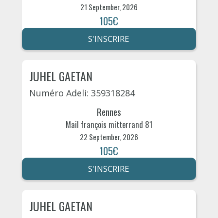
21 September, 2026
105€
S'INSCRIRE
JUHEL GAETAN
Numéro Adeli: 359318284
Rennes
Mail françois mitterrand 81
22 September, 2026
105€
S'INSCRIRE
JUHEL GAETAN