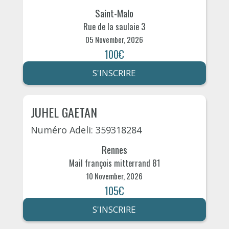
Saint-Malo
Rue de la saulaie 3
05 November, 2026
100€
S'INSCRIRE
JUHEL GAETAN
Numéro Adeli: 359318284
Rennes
Mail françois mitterrand 81
10 November, 2026
105€
S'INSCRIRE