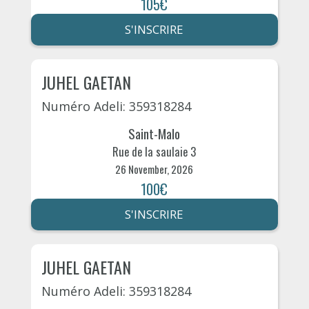
105€
S'INSCRIRE
JUHEL GAETAN
Numéro Adeli: 359318284
Saint-Malo
Rue de la saulaie 3
26 November, 2026
100€
S'INSCRIRE
JUHEL GAETAN
Numéro Adeli: 359318284