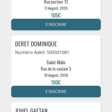
Rue pasteur 13
11 August, 2026
105€
S'INSCRIRE
DERET DOMINIQUE
Numéro Adeli: 509301081
Saint-Malo
Rue de la saulaie 3
18 August, 2026
100€
S'INSCRIRE
JUHEL GAETAN