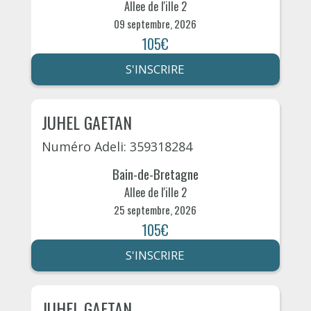
Allee de l'ille 2
09 septembre, 2026
105€
S'INSCRIRE
JUHEL GAETAN
Numéro Adeli: 359318284
Bain-de-Bretagne
Allee de l'ille 2
25 septembre, 2026
105€
S'INSCRIRE
JUHEL GAETAN