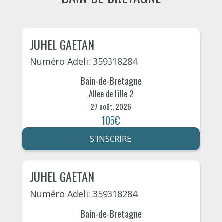
JUHEL GAETAN
Numéro Adeli: 359318284
Bain-de-Bretagne
Allee de l'ille 2
27 août, 2026
105€
S'INSCRIRE
JUHEL GAETAN
Numéro Adeli: 359318284
Bain-de-Bretagne