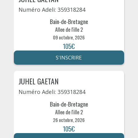
Numéro Adeli: 359318284
Bain-de-Bretagne
Allee de l'ille 2
09 octobre, 2026
105€
S'INSCRIRE
JUHEL GAETAN
Numéro Adeli: 359318284
Bain-de-Bretagne
Allee de l'ille 2
26 octobre, 2026
105€