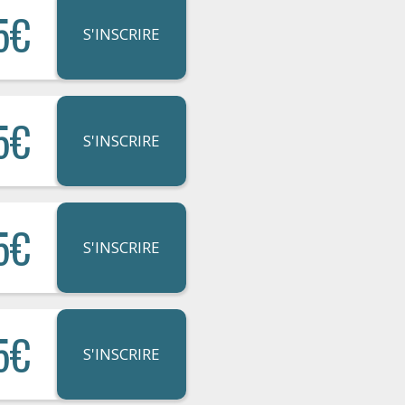
5€
S'INSCRIRE
5€
S'INSCRIRE
5€
S'INSCRIRE
5€
S'INSCRIRE