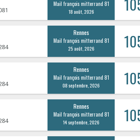
10
Mail françois mitterrand 81
081
18 août, 2026
Rennes
10
Mail françois mitterrand 81
284
25 août, 2026
Rennes
10
Mail françois mitterrand 81
284
08 septembre, 2026
Rennes
10
Mail françois mitterrand 81
284
14 septembre, 2026