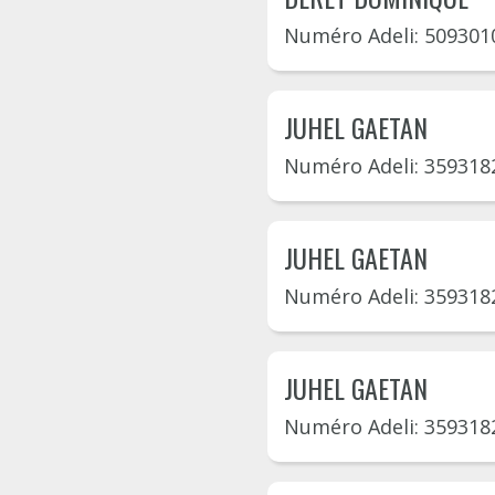
Numéro Adeli: 509301
JUHEL GAETAN
Numéro Adeli: 359318
JUHEL GAETAN
Numéro Adeli: 359318
JUHEL GAETAN
Numéro Adeli: 359318