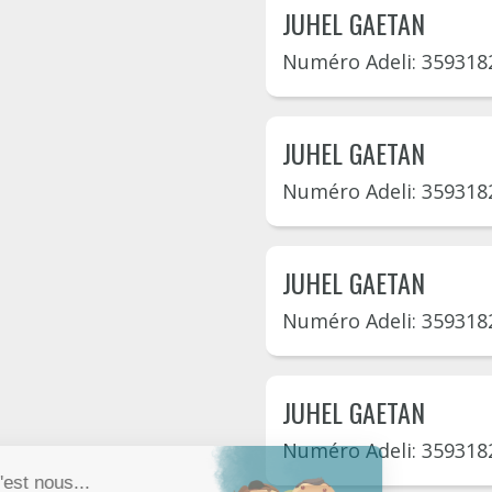
JUHEL GAETAN
Numéro Adeli: 359318
JUHEL GAETAN
Numéro Adeli: 359318
JUHEL GAETAN
Numéro Adeli: 359318
JUHEL GAETAN
Numéro Adeli: 359318