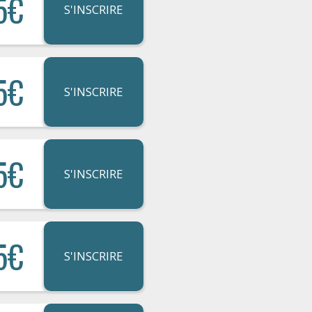
5€
S'INSCRIRE
5€
S'INSCRIRE
5€
S'INSCRIRE
5€
S'INSCRIRE