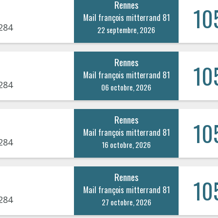
Rennes
10
Mail françois mitterrand 81
284
22 septembre, 2026
Rennes
10
Mail françois mitterrand 81
284
06 octobre, 2026
Rennes
10
Mail françois mitterrand 81
284
16 octobre, 2026
Rennes
10
Mail françois mitterrand 81
284
27 octobre, 2026