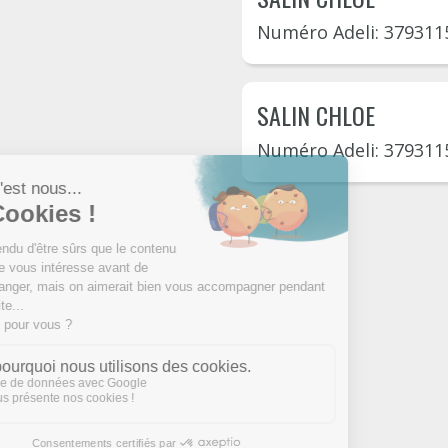
Numéro Adeli: 379311
SALIN CHLOE
Numéro Adeli: 379311