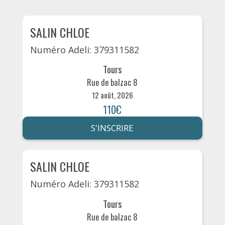
SALIN CHLOE
Numéro Adeli: 379311582
Tours
Rue de balzac 8
12 août, 2026
110€
S'INSCRIRE
SALIN CHLOE
Numéro Adeli: 379311582
Tours
Rue de balzac 8