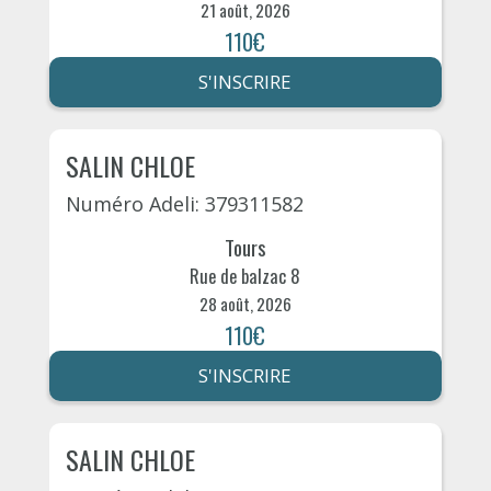
21 août, 2026
110€
S'INSCRIRE
SALIN CHLOE
Numéro Adeli: 379311582
Tours
Rue de balzac 8
28 août, 2026
110€
S'INSCRIRE
SALIN CHLOE