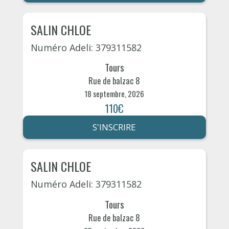
SALIN CHLOE
Numéro Adeli: 379311582
Tours
Rue de balzac 8
18 septembre, 2026
110€
S'INSCRIRE
SALIN CHLOE
Numéro Adeli: 379311582
Tours
Rue de balzac 8