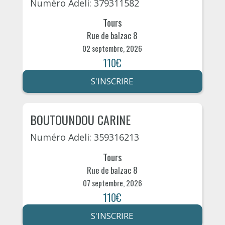
Numéro Adeli: 379311582
Tours
Rue de balzac 8
02 septembre, 2026
110€
S'INSCRIRE
BOUTOUNDOU CARINE
Numéro Adeli: 359316213
Tours
Rue de balzac 8
07 septembre, 2026
110€
S'INSCRIRE