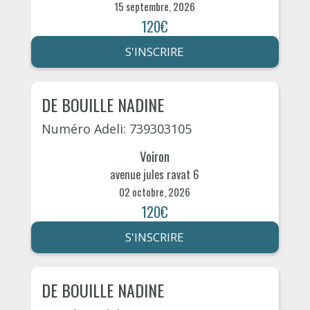
15 septembre, 2026
120€
S'INSCRIRE
DE BOUILLE NADINE
Numéro Adeli: 739303105
Voiron
avenue jules ravat 6
02 octobre, 2026
120€
S'INSCRIRE
DE BOUILLE NADINE