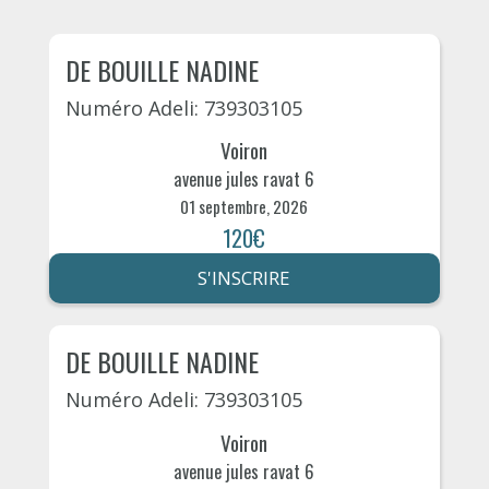
DE BOUILLE NADINE
Numéro Adeli: 739303105
Voiron
avenue jules ravat 6
01 septembre, 2026
120€
S'INSCRIRE
DE BOUILLE NADINE
Numéro Adeli: 739303105
Voiron
avenue jules ravat 6