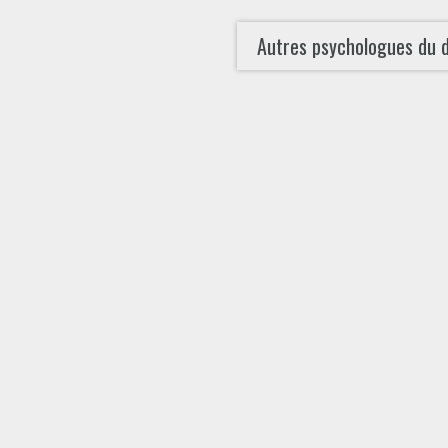
Autres psychologues du 