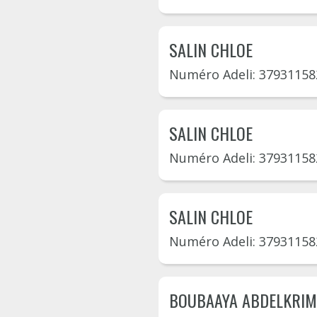
SALIN CHLOE
Numéro Adeli: 37931158
SALIN CHLOE
Numéro Adeli: 37931158
SALIN CHLOE
Numéro Adeli: 37931158
BOUBAAYA ABDELKRIM