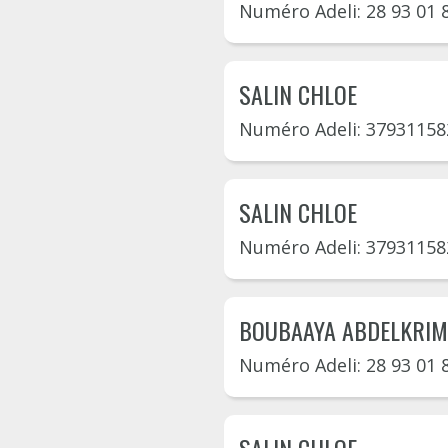
Numéro Adeli: 28 93 01 
SALIN CHLOE
Numéro Adeli: 37931158
SALIN CHLOE
Numéro Adeli: 37931158
BOUBAAYA ABDELKRIM
Numéro Adeli: 28 93 01 