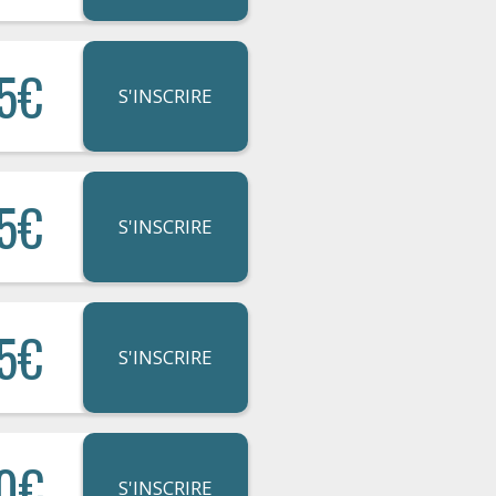
5€
S'INSCRIRE
5€
S'INSCRIRE
5€
S'INSCRIRE
0€
S'INSCRIRE