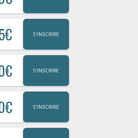
5€
S'INSCRIRE
0€
S'INSCRIRE
0€
S'INSCRIRE