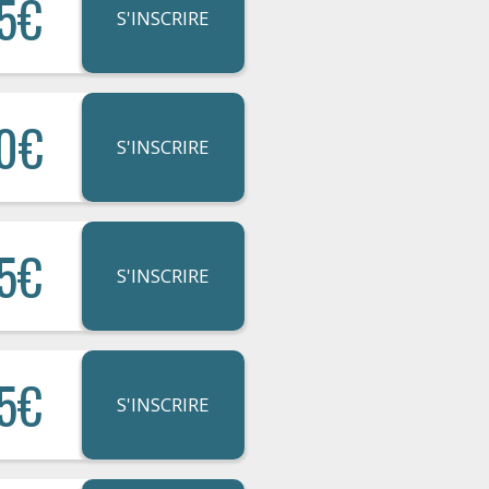
5€
S'INSCRIRE
0€
S'INSCRIRE
5€
S'INSCRIRE
5€
S'INSCRIRE