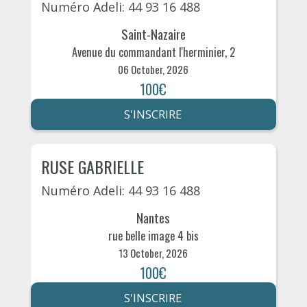
Numéro Adeli: 44 93 16 488
Saint-Nazaire
Avenue du commandant l'herminier, 2
06 October, 2026
100€
S'INSCRIRE
RUSE GABRIELLE
Numéro Adeli: 44 93 16 488
Nantes
rue belle image 4 bis
13 October, 2026
100€
S'INSCRIRE