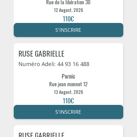
Rue de la libération 30
12 August, 2026
110€
S'INSCRIRE
RUSE GABRIELLE
Numéro Adeli: 44 93 16 488
Pornic
Rue jean monnet 12
13 August, 2026
110€
S'INSCRIRE
RUSE GABRIELLE