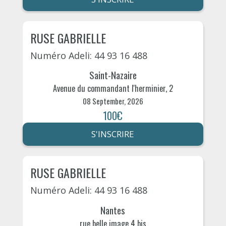
RUSE GABRIELLE
Numéro Adeli: 44 93 16 488
Saint-Nazaire
Avenue du commandant l'herminier, 2
08 September, 2026
100€
S'INSCRIRE
RUSE GABRIELLE
Numéro Adeli: 44 93 16 488
Nantes
rue belle image 4 bis