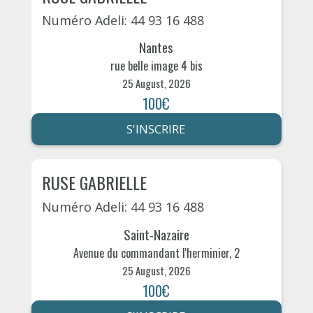
Numéro Adeli: 44 93 16 488
Nantes
rue belle image 4 bis
25 August, 2026
100€
S'INSCRIRE
RUSE GABRIELLE
Numéro Adeli: 44 93 16 488
Saint-Nazaire
Avenue du commandant l'herminier, 2
25 August, 2026
100€