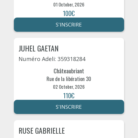
01 October, 2026
100€
S'INSCRIRE
JUHEL GAETAN
Numéro Adeli: 359318284
Châteaubriant
Rue de la libération 30
02 October, 2026
110€
S'INSCRIRE
RUSE GABRIELLE