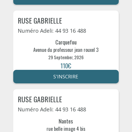
RUSE GABRIELLE
Numéro Adeli: 44 93 16 488
Carquefou
Avenue du professeur jean rouxel 3
29 September, 2026
110€
S'INSCRIRE
RUSE GABRIELLE
Numéro Adeli: 44 93 16 488
Nantes
rue belle image 4 bis