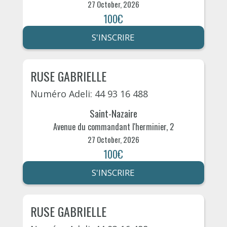
27 October, 2026
100€
S'INSCRIRE
RUSE GABRIELLE
Numéro Adeli: 44 93 16 488
Saint-Nazaire
Avenue du commandant l'herminier, 2
27 October, 2026
100€
S'INSCRIRE
RUSE GABRIELLE