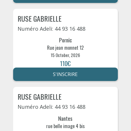
RUSE GABRIELLE
Numéro Adeli: 44 93 16 488
Pornic
Rue jean monnet 12
15 October, 2026
110€
S'INSCRIRE
RUSE GABRIELLE
Numéro Adeli: 44 93 16 488
Nantes
rue belle image 4 bis