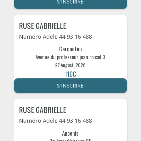
S'INSCRIRE
RUSE GABRIELLE
Numéro Adeli: 44 93 16 488
Carquefou
Avenue du professeur jean rouxel 3
27 August, 2026
110€
S'INSCRIRE
RUSE GABRIELLE
Numéro Adeli: 44 93 16 488
Ancenis