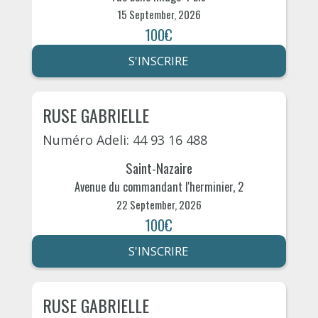
15 September, 2026
100€
S'INSCRIRE
RUSE GABRIELLE
Numéro Adeli: 44 93 16 488
Saint-Nazaire
Avenue du commandant l'herminier, 2
22 September, 2026
100€
S'INSCRIRE
RUSE GABRIELLE