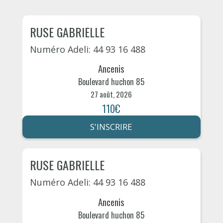
RUSE GABRIELLE
Numéro Adeli: 44 93 16 488
Ancenis
Boulevard huchon 85
27 août, 2026
110€
S'INSCRIRE
RUSE GABRIELLE
Numéro Adeli: 44 93 16 488
Ancenis
Boulevard huchon 85