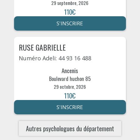
29 septembre, 2026
110€
S'INSCRIRE
RUSE GABRIELLE
Numéro Adeli: 44 93 16 488
Ancenis
Boulevard huchon 85
29 octobre, 2026
110€
S'INSCRIRE
Autres psychologues du département