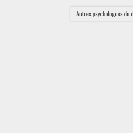
Autres psychologues du 