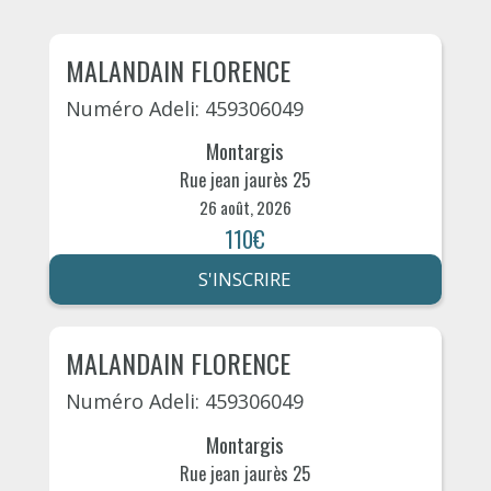
MALANDAIN FLORENCE
Numéro Adeli: 459306049
Montargis
Rue jean jaurès 25
26 août, 2026
110€
S'INSCRIRE
MALANDAIN FLORENCE
Numéro Adeli: 459306049
Montargis
Rue jean jaurès 25