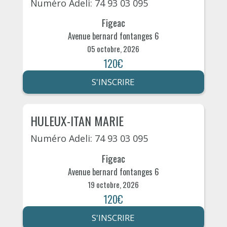
Numéro Adeli: 74 93 03 095
Figeac
Avenue bernard fontanges 6
05 octobre, 2026
120€
S'INSCRIRE
HULEUX-ITAN MARIE
Numéro Adeli: 74 93 03 095
Figeac
Avenue bernard fontanges 6
19 octobre, 2026
120€
S'INSCRIRE