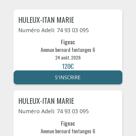
HULEUX-ITAN MARIE
Numéro Adeli: 74 93 03 095
Figeac
Avenue bernard fontanges 6
24 août, 2026
120€
S'INSCRIRE
HULEUX-ITAN MARIE
Numéro Adeli: 74 93 03 095
Figeac
Avenue bernard fontanges 6