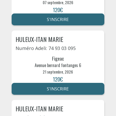
07 septembre, 2026
120€
S'INSCRIRE
HULEUX-ITAN MARIE
Numéro Adeli: 74 93 03 095
Figeac
Avenue bernard fontanges 6
21 septembre, 2026
120€
S'INSCRIRE
HULEUX-ITAN MARIE