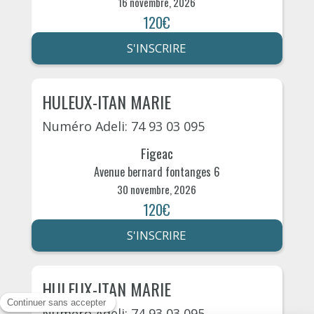
16 novembre, 2026
120€
S'INSCRIRE
HULEUX-ITAN MARIE
Numéro Adeli: 74 93 03 095
Figeac
Avenue bernard fontanges 6
30 novembre, 2026
120€
S'INSCRIRE
HULEUX-ITAN MARIE
Numéro Adeli: 74 93 03 095