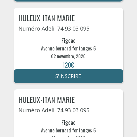
HULEUX-ITAN MARIE
Numéro Adeli: 74 93 03 095
Figeac
Avenue bernard fontanges 6
02 novembre, 2026
120€
S'INSCRIRE
HULEUX-ITAN MARIE
Numéro Adeli: 74 93 03 095
Figeac
Avenue bernard fontanges 6