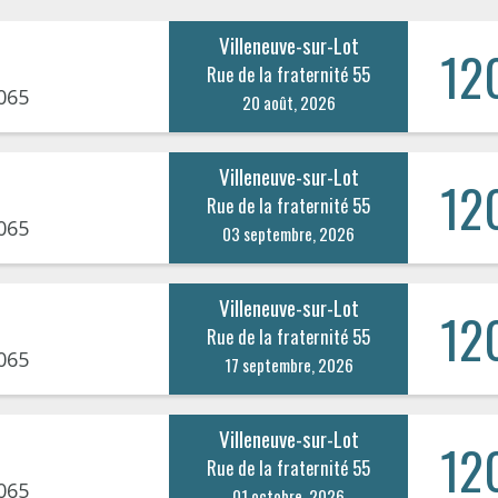
Villeneuve-sur-Lot
12
Rue de la fraternité 55
065
20 août, 2026
Villeneuve-sur-Lot
12
Rue de la fraternité 55
065
03 septembre, 2026
Villeneuve-sur-Lot
12
Rue de la fraternité 55
065
17 septembre, 2026
Villeneuve-sur-Lot
12
Rue de la fraternité 55
065
01 octobre, 2026