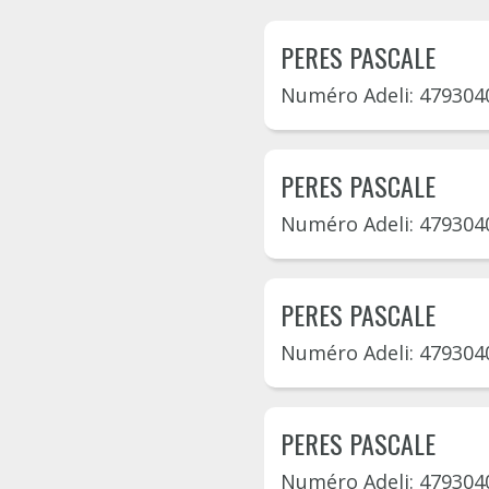
PERES PASCALE
Numéro Adeli: 479304
PERES PASCALE
Numéro Adeli: 479304
PERES PASCALE
Numéro Adeli: 479304
PERES PASCALE
Numéro Adeli: 479304