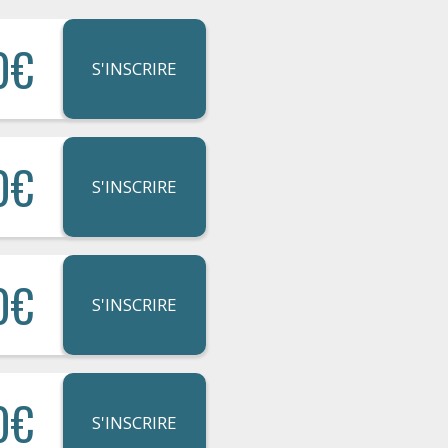
0€
S'INSCRIRE
0€
S'INSCRIRE
0€
S'INSCRIRE
0€
S'INSCRIRE