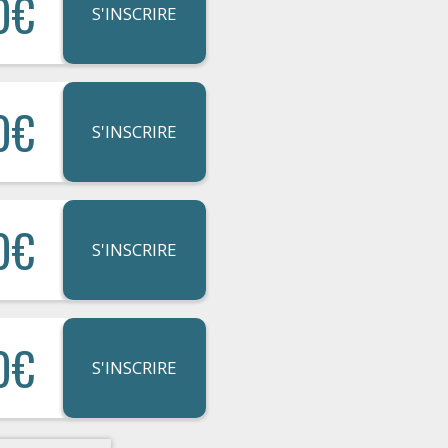
0€
S'INSCRIRE
0€
S'INSCRIRE
0€
S'INSCRIRE
0€
S'INSCRIRE