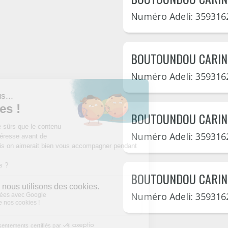
Numéro Adeli: 359316
BOUTOUNDOU CARIN
Numéro Adeli: 359316
BOUTOUNDOU CARIN
Numéro Adeli: 359316
BOUTOUNDOU CARIN
Numéro Adeli: 359316