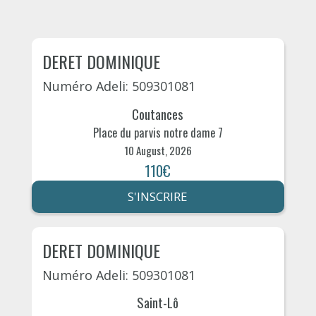
DERET DOMINIQUE
Numéro Adeli: 509301081
Coutances
Place du parvis notre dame 7
10 August, 2026
110€
S'INSCRIRE
DERET DOMINIQUE
Numéro Adeli: 509301081
Saint-Lô