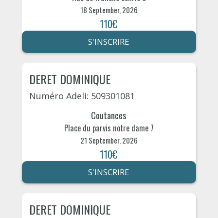
18 September, 2026
110€
S'INSCRIRE
DERET DOMINIQUE
Numéro Adeli: 509301081
Coutances
Place du parvis notre dame 7
21 September, 2026
110€
S'INSCRIRE
DERET DOMINIQUE