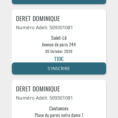
DERET DOMINIQUE
Numéro Adeli: 509301081
Saint-Lô
Avenue de paris 244
05 October, 2026
110€
S'INSCRIRE
DERET DOMINIQUE
Numéro Adeli: 509301081
Coutances
Place du parvis notre dame 7