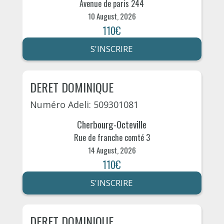
Avenue de paris 244
10 August, 2026
110€
S'INSCRIRE
DERET DOMINIQUE
Numéro Adeli: 509301081
Cherbourg-Octeville
Rue de franche comté 3
14 August, 2026
110€
S'INSCRIRE
DERET DOMINIQUE