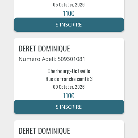
05 October, 2026
110€
S'INSCRIRE
DERET DOMINIQUE
Numéro Adeli: 509301081
Cherbourg-Octeville
Rue de franche comté 3
09 October, 2026
110€
S'INSCRIRE
DERET DOMINIQUE