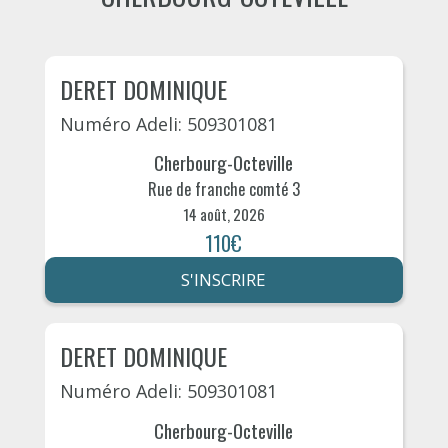
DERET DOMINIQUE
Numéro Adeli: 509301081
Cherbourg-Octeville
Rue de franche comté 3
14 août, 2026
110€
S'INSCRIRE
DERET DOMINIQUE
Numéro Adeli: 509301081
Cherbourg-Octeville