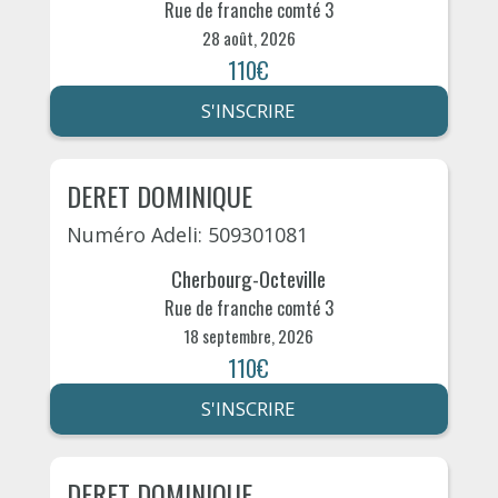
Rue de franche comté 3
28 août, 2026
110€
S'INSCRIRE
DERET DOMINIQUE
Numéro Adeli: 509301081
Cherbourg-Octeville
Rue de franche comté 3
18 septembre, 2026
110€
S'INSCRIRE
DERET DOMINIQUE