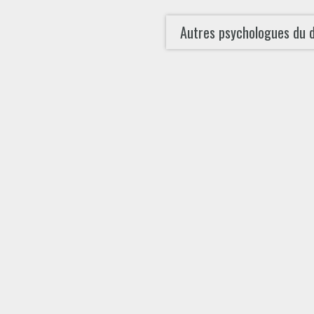
Autres psychologues du 