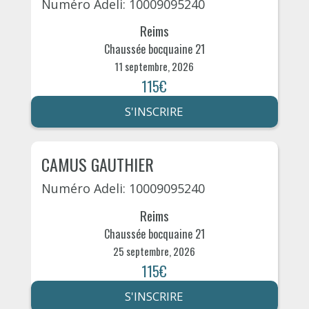
Numéro Adeli: 10009095240
Reims
Chaussée bocquaine 21
11 septembre, 2026
115€
S'INSCRIRE
CAMUS GAUTHIER
Numéro Adeli: 10009095240
Reims
Chaussée bocquaine 21
25 septembre, 2026
115€
S'INSCRIRE