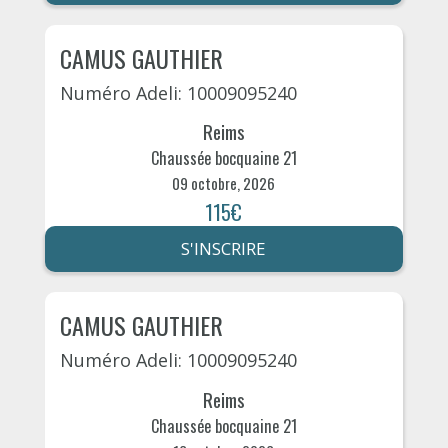
CAMUS GAUTHIER
Numéro Adeli: 10009095240
Reims
Chaussée bocquaine 21
09 octobre, 2026
115€
S'INSCRIRE
CAMUS GAUTHIER
Numéro Adeli: 10009095240
Reims
Chaussée bocquaine 21