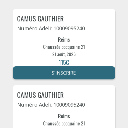
CAMUS GAUTHIER
Numéro Adeli: 10009095240
Reims
Chaussée bocquaine 21
21 août, 2026
115€
S'INSCRIRE
CAMUS GAUTHIER
Numéro Adeli: 10009095240
Reims
Chaussée bocquaine 21