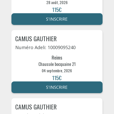
28 août, 2026
115€
S'INSCRIRE
CAMUS GAUTHIER
Numéro Adeli: 10009095240
Reims
Chaussée bocquaine 21
04 septembre, 2026
115€
S'INSCRIRE
CAMUS GAUTHIER