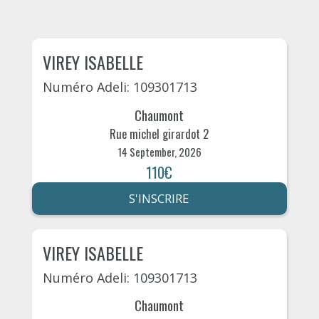
VIREY ISABELLE
Numéro Adeli: 109301713
Chaumont
Rue michel girardot 2
14 September, 2026
110€
S'INSCRIRE
VIREY ISABELLE
Numéro Adeli: 109301713
Chaumont