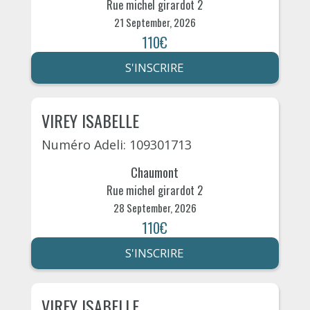
Rue michel girardot 2
21 September, 2026
110€
S'INSCRIRE
VIREY ISABELLE
Numéro Adeli: 109301713
Chaumont
Rue michel girardot 2
28 September, 2026
110€
S'INSCRIRE
VIREY ISABELLE