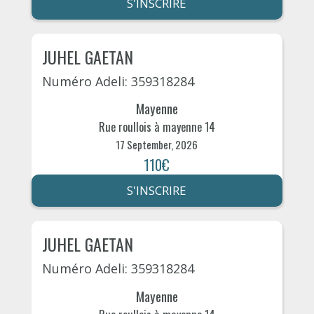
S'INSCRIRE
JUHEL GAETAN
Numéro Adeli: 359318284
Mayenne
Rue roullois à mayenne 14
17 September, 2026
110€
S'INSCRIRE
JUHEL GAETAN
Numéro Adeli: 359318284
Mayenne