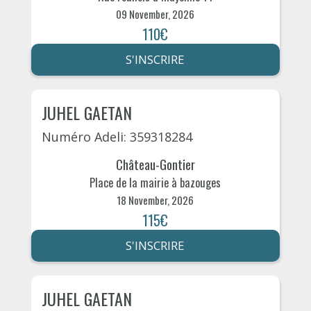
09 November, 2026
110€
S'INSCRIRE
JUHEL GAETAN
Numéro Adeli: 359318284
Château-Gontier
Place de la mairie à bazouges
18 November, 2026
115€
S'INSCRIRE
JUHEL GAETAN