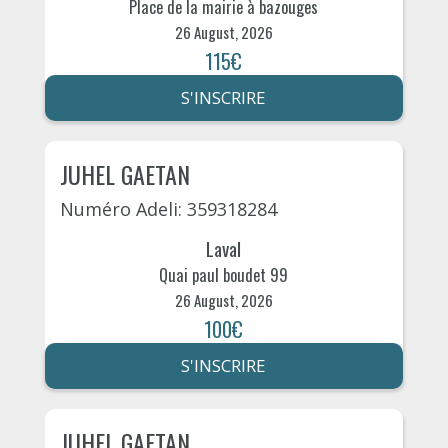
Place de la mairie à bazouges
26 August, 2026
115€
S'INSCRIRE
JUHEL GAETAN
Numéro Adeli: 359318284
Laval
Quai paul boudet 99
26 August, 2026
100€
S'INSCRIRE
JUHEL GAETAN