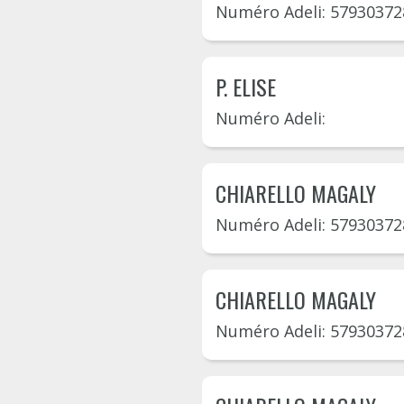
Numéro Adeli: 57930372
P. ELISE
Numéro Adeli:
CHIARELLO MAGALY
Numéro Adeli: 57930372
CHIARELLO MAGALY
Numéro Adeli: 57930372