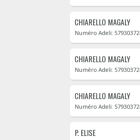
CHIARELLO MAGALY
Numéro Adeli: 57930372
CHIARELLO MAGALY
Numéro Adeli: 57930372
CHIARELLO MAGALY
Numéro Adeli: 57930372
P. ELISE