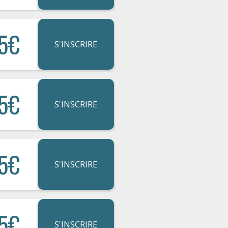
5€
S'INSCRIRE
5€
S'INSCRIRE
5€
S'INSCRIRE
5€
S'INSCRIRE