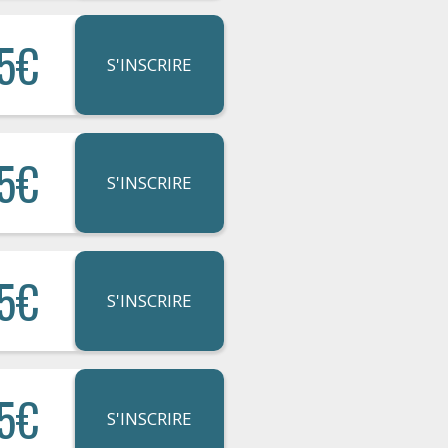
5€
S'INSCRIRE
5€
S'INSCRIRE
5€
S'INSCRIRE
5€
S'INSCRIRE