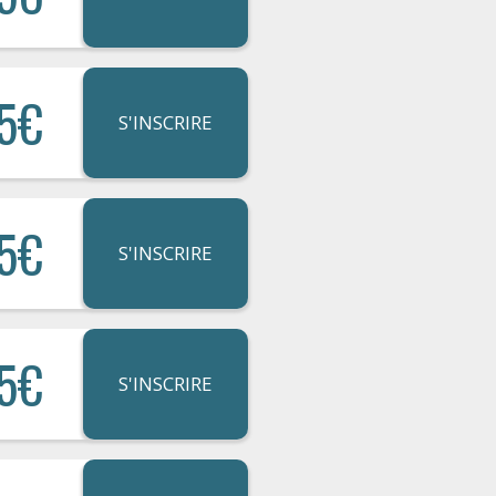
5€
S'INSCRIRE
5€
S'INSCRIRE
5€
S'INSCRIRE