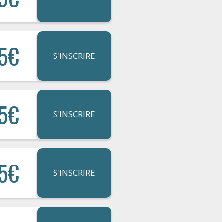
5€
S'INSCRIRE
5€
S'INSCRIRE
5€
S'INSCRIRE