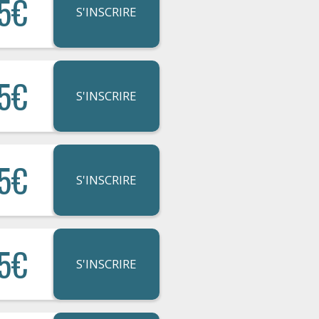
5€
S'INSCRIRE
5€
S'INSCRIRE
5€
S'INSCRIRE
5€
S'INSCRIRE