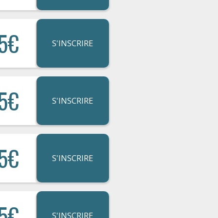
5€
S'INSCRIRE
5€
S'INSCRIRE
5€
S'INSCRIRE
5€
S'INSCRIRE