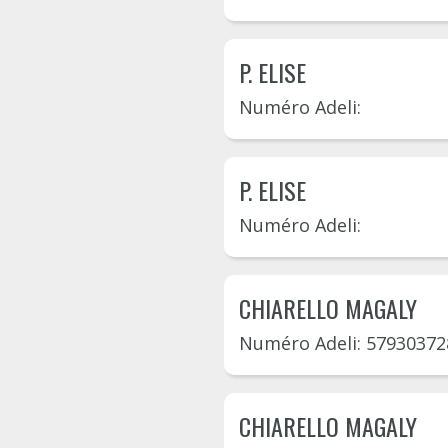
P. ELISE
Numéro Adeli:
P. ELISE
Numéro Adeli:
CHIARELLO MAGALY
Numéro Adeli: 57930372
CHIARELLO MAGALY