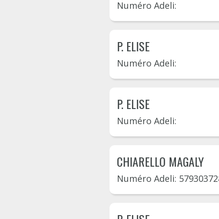
Numéro Adeli:
P. ELISE
Numéro Adeli:
P. ELISE
Numéro Adeli:
CHIARELLO MAGALY
Numéro Adeli: 57930372