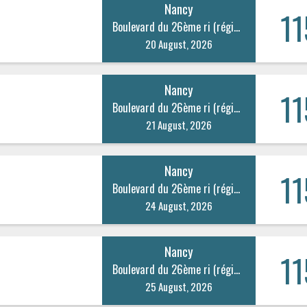
Nancy
11
Boulevard du 26ème ri (régiment d’infanterie) 20
20 August, 2026
Nancy
11
Boulevard du 26ème ri (régiment d’infanterie) 20
21 August, 2026
Nancy
11
Boulevard du 26ème ri (régiment d’infanterie) 20
24 August, 2026
Nancy
11
Boulevard du 26ème ri (régiment d’infanterie) 20
25 August, 2026