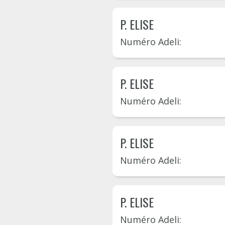
P. ELISE
Numéro Adeli:
P. ELISE
Numéro Adeli:
P. ELISE
Numéro Adeli:
P. ELISE
Numéro Adeli: