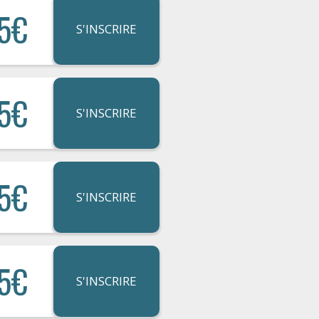
5€
S'INSCRIRE
5€
S'INSCRIRE
5€
S'INSCRIRE
5€
S'INSCRIRE