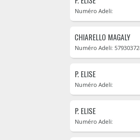
P. ELISE
Numéro Adeli:
CHIARELLO MAGALY
Numéro Adeli: 57930372
P. ELISE
Numéro Adeli:
P. ELISE
Numéro Adeli: