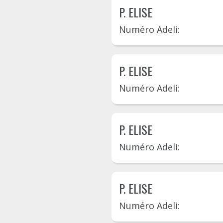
P. ELISE
Numéro Adeli:
P. ELISE
Numéro Adeli:
P. ELISE
Numéro Adeli:
P. ELISE
Numéro Adeli: