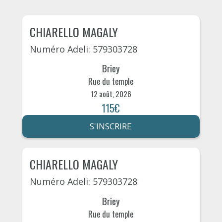
CHIARELLO MAGALY
Numéro Adeli: 579303728
Briey
Rue du temple
12 août, 2026
115€
S'INSCRIRE
CHIARELLO MAGALY
Numéro Adeli: 579303728
Briey
Rue du temple