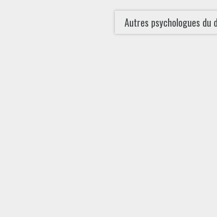
Autres psychologues du 