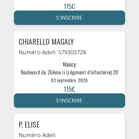
115€
S'INSCRIRE
CHIARELLO MAGALY
Numéro Adeli: 579303728
Nancy
Boulevard du 26ème ri (régiment d’infanterie) 20
03 septembre, 2026
115€
S'INSCRIRE
P. ELISE
Numéro Adeli: