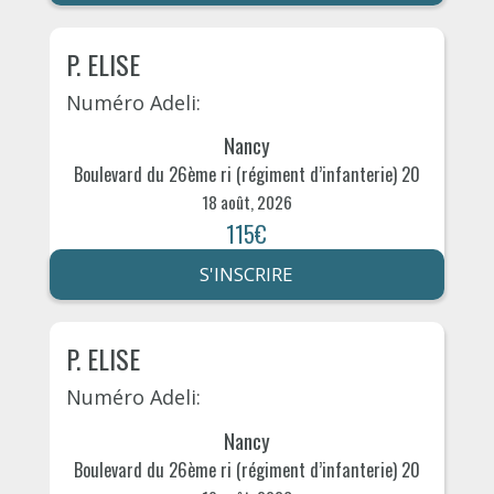
P. ELISE
Numéro Adeli:
Nancy
Boulevard du 26ème ri (régiment d’infanterie) 20
18 août, 2026
115€
S'INSCRIRE
P. ELISE
Numéro Adeli:
Nancy
Boulevard du 26ème ri (régiment d’infanterie) 20