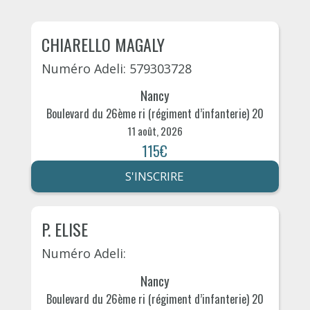
CHIARELLO MAGALY
Numéro Adeli: 579303728
Nancy
Boulevard du 26ème ri (régiment d’infanterie) 20
11 août, 2026
115€
S'INSCRIRE
P. ELISE
Numéro Adeli:
Nancy
Boulevard du 26ème ri (régiment d’infanterie) 20