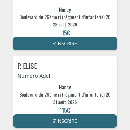
Nancy
Boulevard du 26ème ri (régiment d’infanterie) 20
28 août, 2026
115€
S'INSCRIRE
P. ELISE
Numéro Adeli:
Nancy
Boulevard du 26ème ri (régiment d’infanterie) 20
31 août, 2026
115€
S'INSCRIRE