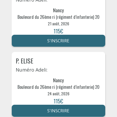
Nancy
Boulevard du 26ème ri (régiment d’infanterie) 20
21 août, 2026
115€
S'INSCRIRE
P. ELISE
Numéro Adeli:
Nancy
Boulevard du 26ème ri (régiment d’infanterie) 20
24 août, 2026
115€
S'INSCRIRE