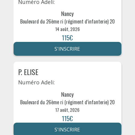
Numéro Adeli:
Nancy
Boulevard du 26ème ri (régiment d’infanterie) 20
14 août, 2026
115€
S'INSCRIRE
P. ELISE
Numéro Adeli:
Nancy
Boulevard du 26ème ri (régiment d’infanterie) 20
17 août, 2026
115€
S'INSCRIRE