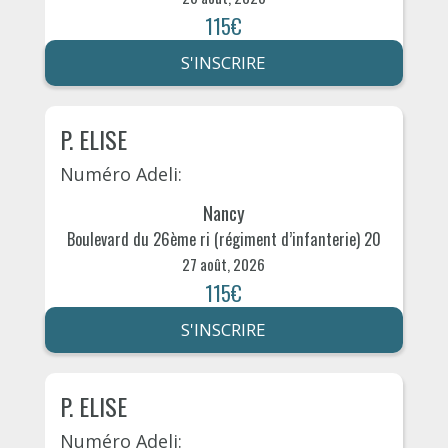
115€
S'INSCRIRE
P. ELISE
Numéro Adeli:
Nancy
Boulevard du 26ème ri (régiment d’infanterie) 20
27 août, 2026
115€
S'INSCRIRE
P. ELISE
Numéro Adeli: