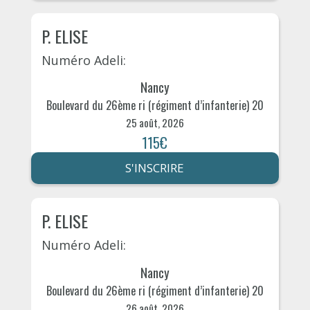
P. ELISE
Numéro Adeli:
Nancy
Boulevard du 26ème ri (régiment d’infanterie) 20
25 août, 2026
115€
S'INSCRIRE
P. ELISE
Numéro Adeli:
Nancy
Boulevard du 26ème ri (régiment d’infanterie) 20
26 août, 2026