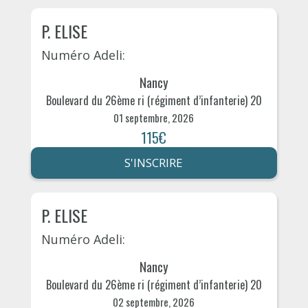
P. ELISE
Numéro Adeli:
Nancy
Boulevard du 26ème ri (régiment d’infanterie) 20
01 septembre, 2026
115€
S'INSCRIRE
P. ELISE
Numéro Adeli:
Nancy
Boulevard du 26ème ri (régiment d’infanterie) 20
02 septembre, 2026