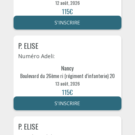
12 août, 2026
115€
S'INSCRIRE
P. ELISE
Numéro Adeli:
Nancy
Boulevard du 26ème ri (régiment d’infanterie) 20
13 août, 2026
115€
S'INSCRIRE
P. ELISE