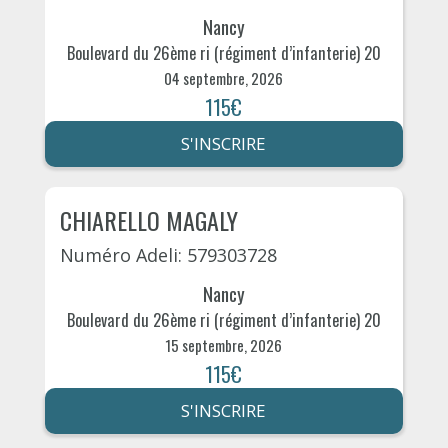
Nancy
Boulevard du 26ème ri (régiment d’infanterie) 20
04 septembre, 2026
115€
S'INSCRIRE
CHIARELLO MAGALY
Numéro Adeli: 579303728
Nancy
Boulevard du 26ème ri (régiment d’infanterie) 20
15 septembre, 2026
115€
S'INSCRIRE