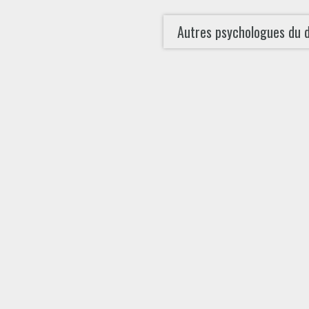
Autres psychologues du 