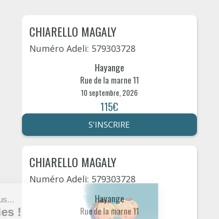
CHIARELLO MAGALY
Numéro Adeli: 579303728
Hayange
Rue de la marne 11
10 septembre, 2026
115€
S'INSCRIRE
CHIARELLO MAGALY
Numéro Adeli: 579303728
Hayange
Rue de la marne 11