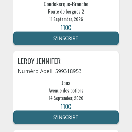
Coudekerque-Branche
Route de bergues 2
11 September, 2026
110€
S'INSCRIRE
LEROY JENNIFER
Numéro Adeli: 599318953
Douai
Avenue des potiers
14 September, 2026
110€
S'INSCRIRE