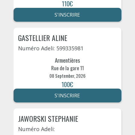
110€
S'INSCRIRE
GASTELLIER ALINE
Numéro Adeli: 599335981
Armentières
Rue de la gare 11
08 September, 2026
100€
S'INSCRIRE
JAWORSKI STEPHANIE
Numéro Adeli: