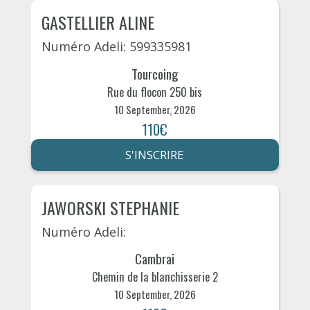
GASTELLIER ALINE
Numéro Adeli: 599335981
Tourcoing
Rue du flocon 250 bis
10 September, 2026
110€
S'INSCRIRE
JAWORSKI STEPHANIE
Numéro Adeli:
Cambrai
Chemin de la blanchisserie 2
10 September, 2026