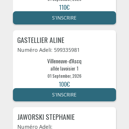
110€
S'INSCRIRE
GASTELLIER ALINE
Numéro Adeli: 599335981
Villeneuve-d'Ascq
allée lavoisier 1
01 September, 2026
100€
S'INSCRIRE
JAWORSKI STEPHANIE
Numéro Adeli: