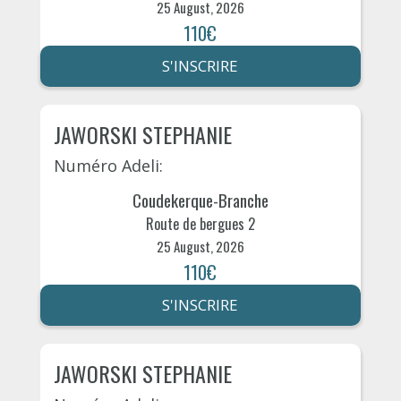
25 August, 2026
110€
S'INSCRIRE
JAWORSKI STEPHANIE
Numéro Adeli:
Coudekerque-Branche
Route de bergues 2
25 August, 2026
110€
S'INSCRIRE
JAWORSKI STEPHANIE