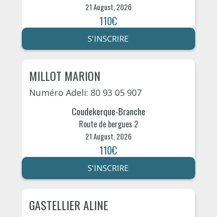
21 August, 2026
110€
S'INSCRIRE
MILLOT MARION
Numéro Adeli: 80 93 05 907
Coudekerque-Branche
Route de bergues 2
21 August, 2026
110€
S'INSCRIRE
GASTELLIER ALINE