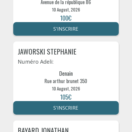
Avenue de la république 86
10 August, 2026
100€
S'INSCRIRE
JAWORSKI STEPHANIE
Numéro Adeli:
Denain
Rue arthur brunet 350
10 August, 2026
105€
S'INSCRIRE
BAYARD JONATHAN