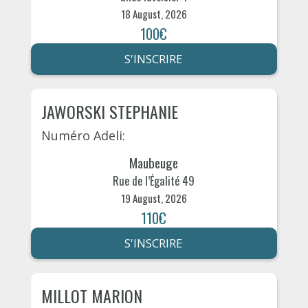
18 August, 2026
100€
S'INSCRIRE
JAWORSKI STEPHANIE
Numéro Adeli:
Maubeuge
Rue de l’Égalité 49
19 August, 2026
110€
S'INSCRIRE
MILLOT MARION