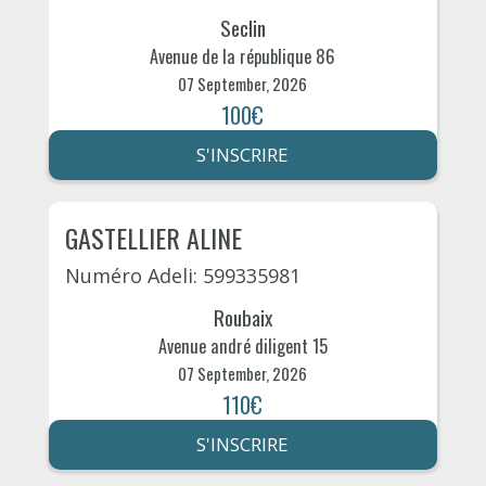
Seclin
Avenue de la république 86
07 September, 2026
100€
S'INSCRIRE
GASTELLIER ALINE
Numéro Adeli: 599335981
Roubaix
Avenue andré diligent 15
07 September, 2026
110€
S'INSCRIRE