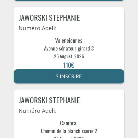
JAWORSKI STEPHANIE
Numéro Adeli:
Valenciennes
Avenue sénateur girard 3
26 August, 2026
110€
S'INSCRIRE
JAWORSKI STEPHANIE
Numéro Adeli:
Cambrai
Chemin de la blanchisserie 2