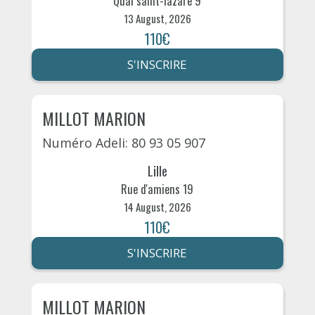
Quai saint-lazare 9
13 August, 2026
110€
S'INSCRIRE
MILLOT MARION
Numéro Adeli: 80 93 05 907
Lille
Rue d'amiens 19
14 August, 2026
110€
S'INSCRIRE
MILLOT MARION