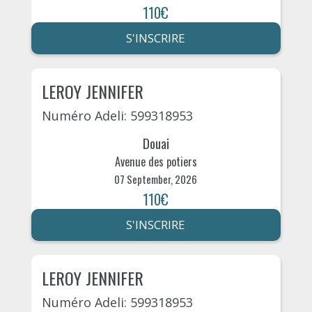
110€
S'INSCRIRE
LEROY JENNIFER
Numéro Adeli: 599318953
Douai
Avenue des potiers
07 September, 2026
110€
S'INSCRIRE
LEROY JENNIFER
Numéro Adeli: 599318953