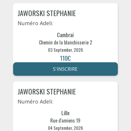
JAWORSKI STEPHANIE
Numéro Adeli:
Cambrai
Chemin de la blanchisserie 2
03 September, 2026
110€
S'INSCRIRE
JAWORSKI STEPHANIE
Numéro Adeli:
Lille
Rue d'amiens 19
04 September, 2026