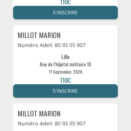
110€
S'INSCRIRE
MILLOT MARION
Numéro Adeli: 80 93 05 907
Lille
Rue de l’hôpital militaire 10
11 September, 2026
110€
S'INSCRIRE
MILLOT MARION
Numéro Adeli: 80 93 05 907