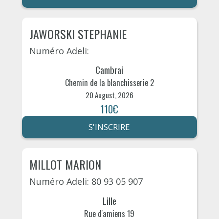
JAWORSKI STEPHANIE
Numéro Adeli:
Cambrai
Chemin de la blanchisserie 2
20 August, 2026
110€
S'INSCRIRE
MILLOT MARION
Numéro Adeli: 80 93 05 907
Lille
Rue d'amiens 19