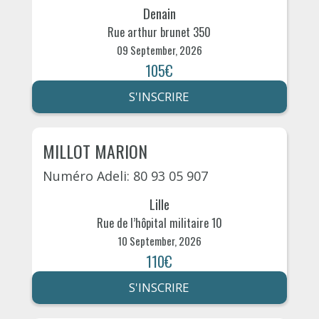
Denain
Rue arthur brunet 350
09 September, 2026
105€
S'INSCRIRE
MILLOT MARION
Numéro Adeli: 80 93 05 907
Lille
Rue de l’hôpital militaire 10
10 September, 2026
110€
S'INSCRIRE