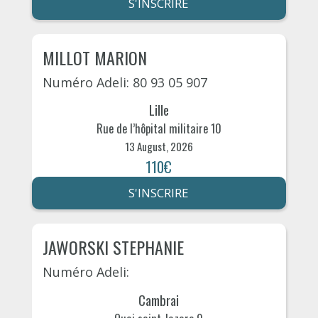
S'INSCRIRE
MILLOT MARION
Numéro Adeli: 80 93 05 907
Lille
Rue de l’hôpital militaire 10
13 August, 2026
110€
S'INSCRIRE
JAWORSKI STEPHANIE
Numéro Adeli:
Cambrai