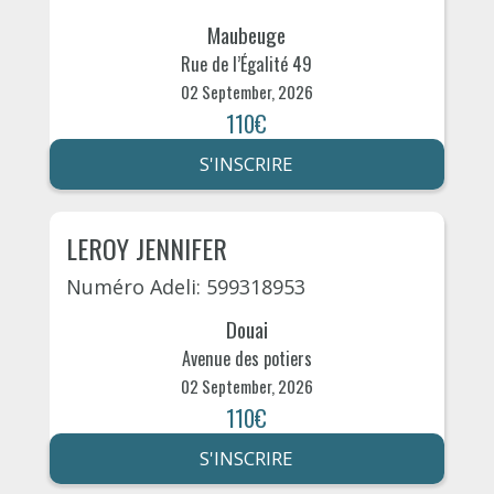
Maubeuge
Rue de l’Égalité 49
02 September, 2026
110€
S'INSCRIRE
LEROY JENNIFER
Numéro Adeli: 599318953
Douai
Avenue des potiers
02 September, 2026
110€
S'INSCRIRE