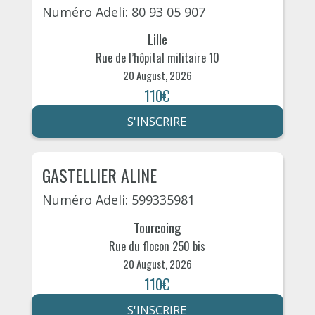
Numéro Adeli: 80 93 05 907
Lille
Rue de l’hôpital militaire 10
20 August, 2026
110€
S'INSCRIRE
GASTELLIER ALINE
Numéro Adeli: 599335981
Tourcoing
Rue du flocon 250 bis
20 August, 2026
110€
S'INSCRIRE