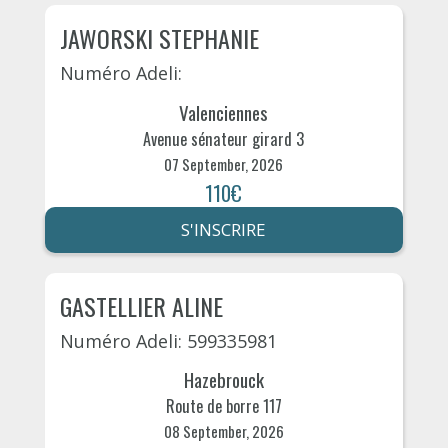
JAWORSKI STEPHANIE
Numéro Adeli:
Valenciennes
Avenue sénateur girard 3
07 September, 2026
110€
S'INSCRIRE
GASTELLIER ALINE
Numéro Adeli: 599335981
Hazebrouck
Route de borre 117
08 September, 2026