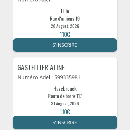
Lille
Rue d'amiens 19
28 August, 2026
110€
S'INSCRIRE
GASTELLIER ALINE
Numéro Adeli: 599335981
Hazebrouck
Route de borre 117
31 August, 2026
110€
S'INSCRIRE