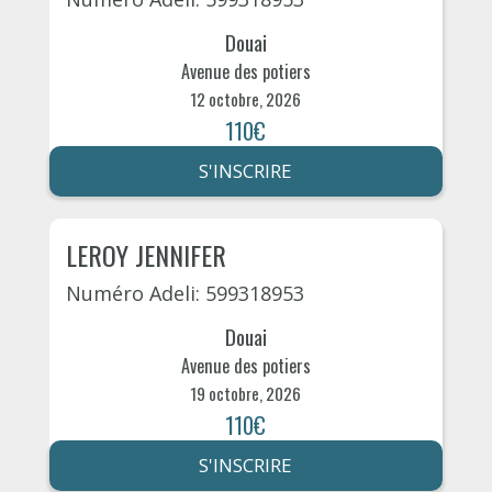
Douai
Avenue des potiers
12 octobre, 2026
110€
S'INSCRIRE
LEROY JENNIFER
Numéro Adeli: 599318953
Douai
Avenue des potiers
19 octobre, 2026
110€
S'INSCRIRE