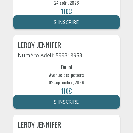
24 août, 2026
110€
S'INSCRIRE
LEROY JENNIFER
Numéro Adeli: 599318953
Douai
Avenue des potiers
02 septembre, 2026
110€
S'INSCRIRE
LEROY JENNIFER