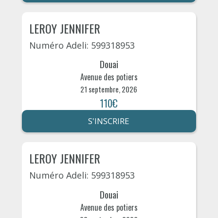
LEROY JENNIFER
Numéro Adeli: 599318953
Douai
Avenue des potiers
21 septembre, 2026
110€
S'INSCRIRE
LEROY JENNIFER
Numéro Adeli: 599318953
Douai
Avenue des potiers