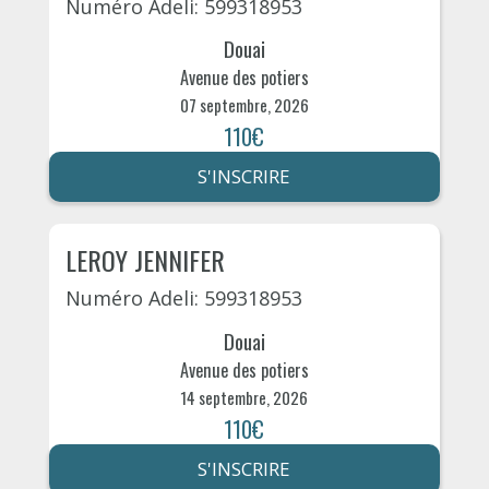
Numéro Adeli: 599318953
Douai
Avenue des potiers
07 septembre, 2026
110€
S'INSCRIRE
LEROY JENNIFER
Numéro Adeli: 599318953
Douai
Avenue des potiers
14 septembre, 2026
110€
S'INSCRIRE