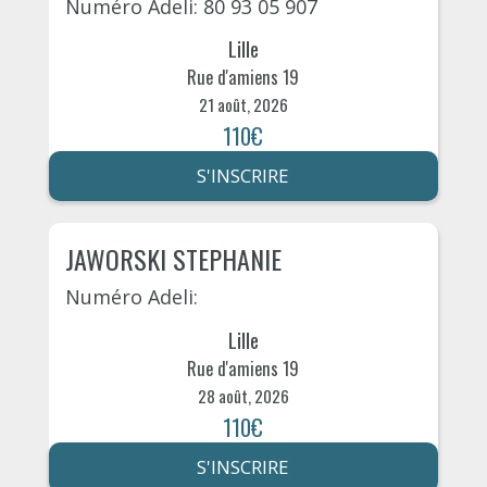
Numéro Adeli: 80 93 05 907
Lille
Rue d'amiens 19
21 août, 2026
110€
S'INSCRIRE
JAWORSKI STEPHANIE
Numéro Adeli:
Lille
Rue d'amiens 19
28 août, 2026
110€
S'INSCRIRE