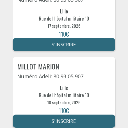
Lille
Rue de l’hôpital militaire 10
17 septembre, 2026
110€
S'INSCRIRE
MILLOT MARION
Numéro Adeli: 80 93 05 907
Lille
Rue de l’hôpital militaire 10
18 septembre, 2026
110€
S'INSCRIRE