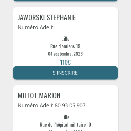
JAWORSKI STEPHANIE
Numéro Adeli:
Lille
Rue d'amiens 19
04 septembre, 2026
110€
S'INSCRIRE
MILLOT MARION
Numéro Adeli: 80 93 05 907
Lille
Rue de l’hôpital militaire 10