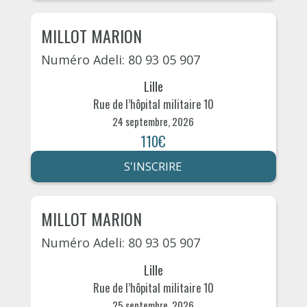
MILLOT MARION
Numéro Adeli: 80 93 05 907
Lille
Rue de l’hôpital militaire 10
24 septembre, 2026
110€
S'INSCRIRE
MILLOT MARION
Numéro Adeli: 80 93 05 907
Lille
Rue de l’hôpital militaire 10
25 septembre, 2026