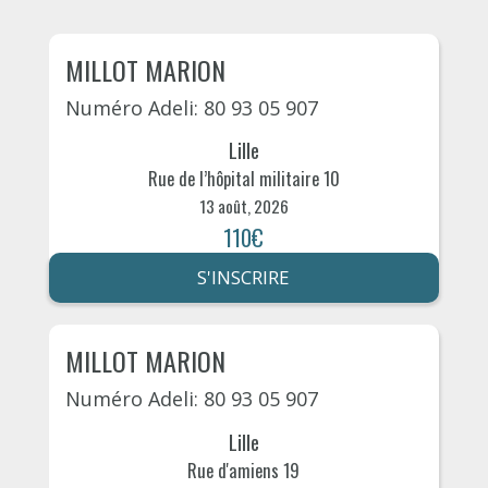
MILLOT MARION
Numéro Adeli: 80 93 05 907
Lille
Rue de l’hôpital militaire 10
13 août, 2026
110€
S'INSCRIRE
MILLOT MARION
Numéro Adeli: 80 93 05 907
Lille
Rue d'amiens 19