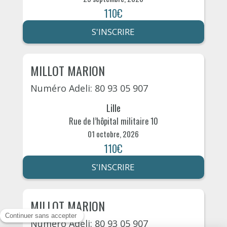
110€
S'INSCRIRE
MILLOT MARION
Numéro Adeli: 80 93 05 907
Lille
Rue de l’hôpital militaire 10
01 octobre, 2026
110€
S'INSCRIRE
MILLOT MARION
Numéro Adeli: 80 93 05 907