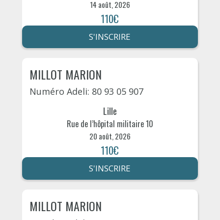
14 août, 2026
110€
S'INSCRIRE
MILLOT MARION
Numéro Adeli: 80 93 05 907
Lille
Rue de l’hôpital militaire 10
20 août, 2026
110€
S'INSCRIRE
MILLOT MARION