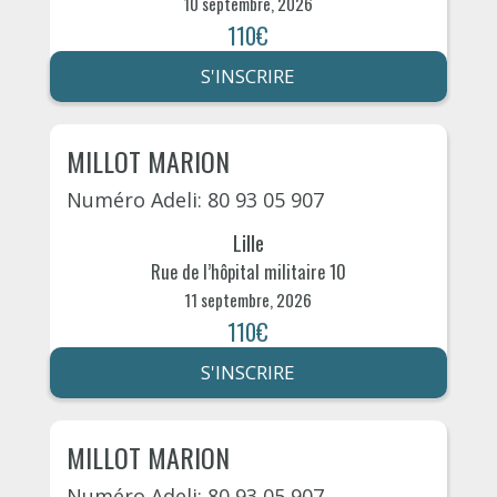
10 septembre, 2026
110€
S'INSCRIRE
MILLOT MARION
Numéro Adeli: 80 93 05 907
Lille
Rue de l’hôpital militaire 10
11 septembre, 2026
110€
S'INSCRIRE
MILLOT MARION
Numéro Adeli: 80 93 05 907