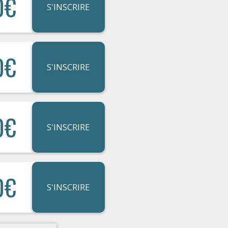
0€
S'INSCRIRE
0€
S'INSCRIRE
0€
S'INSCRIRE
0€
S'INSCRIRE