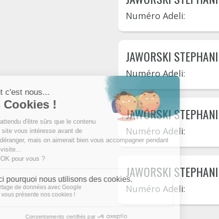
Numéro Adeli:
JAWORSKI STEPHANI
Numéro Adeli:
JAWORSKI STEPHANI
Numéro Adeli:
JAWORSKI STEPHANI
Numéro Adeli: