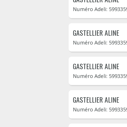
Numéro Adeli: 599335
GASTELLIER ALINE
Numéro Adeli: 599335
GASTELLIER ALINE
Numéro Adeli: 599335
GASTELLIER ALINE
Numéro Adeli: 599335