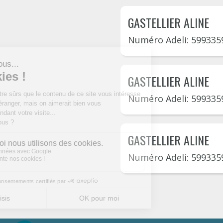
GASTELLIER ALINE
Numéro Adeli: 599335
GASTELLIER ALINE
Numéro Adeli: 599335
GASTELLIER ALINE
Numéro Adeli: 599335