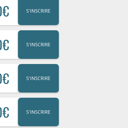
0€
S'INSCRIRE
0€
S'INSCRIRE
0€
S'INSCRIRE
0€
S'INSCRIRE