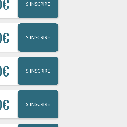
0€
S'INSCRIRE
0€
S'INSCRIRE
0€
S'INSCRIRE
0€
S'INSCRIRE