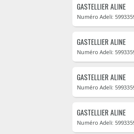
GASTELLIER ALINE
Numéro Adeli: 599335
GASTELLIER ALINE
Numéro Adeli: 599335
GASTELLIER ALINE
Numéro Adeli: 599335
GASTELLIER ALINE
Numéro Adeli: 599335