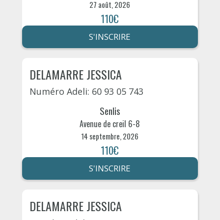
27 août, 2026
110€
S'INSCRIRE
DELAMARRE JESSICA
Numéro Adeli: 60 93 05 743
Senlis
Avenue de creil 6-8
14 septembre, 2026
110€
S'INSCRIRE
DELAMARRE JESSICA