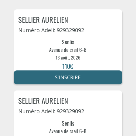
SELLIER AURELIEN
Numéro Adeli: 929329092
Senlis
Avenue de creil 6-8
13 août, 2026
110€
S'INSCRIRE
SELLIER AURELIEN
Numéro Adeli: 929329092
Senlis
Avenue de creil 6-8