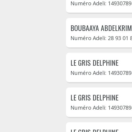
Numéro Adeli: 14930789
BOUBAAYA ABDELKRIM
Numéro Adeli: 28 93 01 
LE GRIS DELPHINE
Numéro Adeli: 14930789
LE GRIS DELPHINE
Numéro Adeli: 14930789