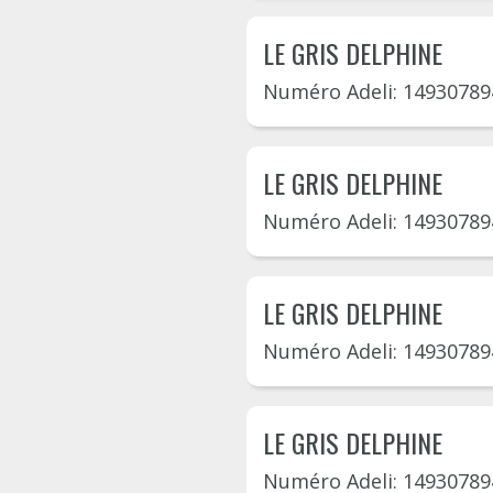
LE GRIS DELPHINE
Numéro Adeli: 14930789
LE GRIS DELPHINE
Numéro Adeli: 14930789
LE GRIS DELPHINE
Numéro Adeli: 14930789
LE GRIS DELPHINE
Numéro Adeli: 14930789