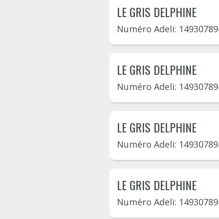
LE GRIS DELPHINE
Numéro Adeli: 14930789
LE GRIS DELPHINE
Numéro Adeli: 14930789
LE GRIS DELPHINE
Numéro Adeli: 14930789
LE GRIS DELPHINE
Numéro Adeli: 14930789