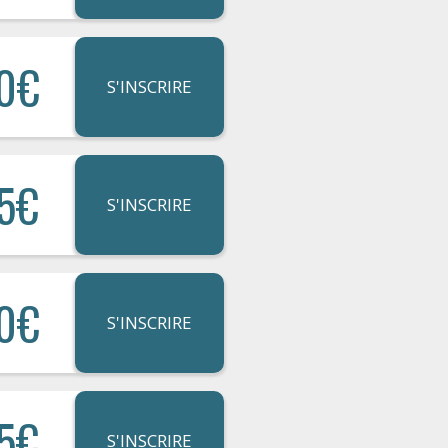
0€
S'INSCRIRE
5€
S'INSCRIRE
0€
S'INSCRIRE
5€
S'INSCRIRE