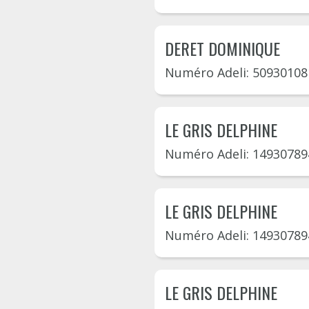
DERET DOMINIQUE
Numéro Adeli: 50930108
LE GRIS DELPHINE
Numéro Adeli: 14930789
LE GRIS DELPHINE
Numéro Adeli: 14930789
LE GRIS DELPHINE