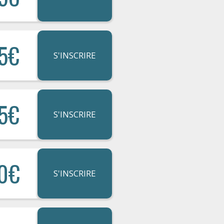
5€
S'INSCRIRE
5€
S'INSCRIRE
0€
S'INSCRIRE