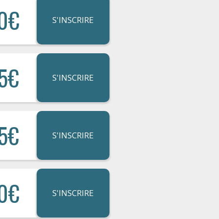
0€
S'INSCRIRE
5€
S'INSCRIRE
5€
S'INSCRIRE
0€
S'INSCRIRE