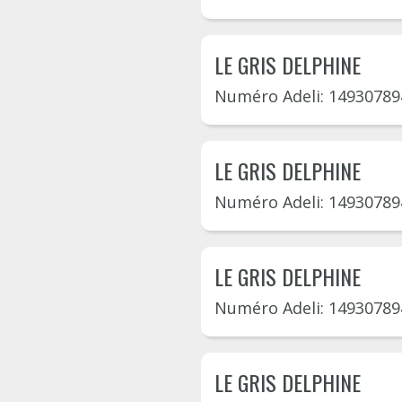
LE GRIS DELPHINE
Numéro Adeli: 14930789
LE GRIS DELPHINE
Numéro Adeli: 14930789
LE GRIS DELPHINE
Numéro Adeli: 14930789
LE GRIS DELPHINE