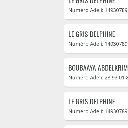
LE GRIS DELPHINE
Numéro Adeli: 14930789
LE GRIS DELPHINE
Numéro Adeli: 14930789
BOUBAAYA ABDELKRIM
Numéro Adeli: 28 93 01 
LE GRIS DELPHINE
Numéro Adeli: 14930789