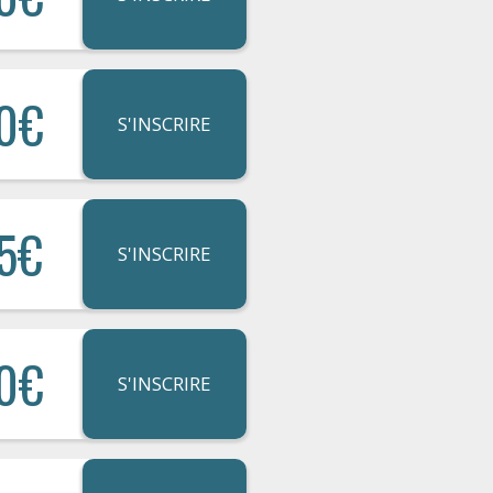
0€
S'INSCRIRE
5€
S'INSCRIRE
0€
S'INSCRIRE