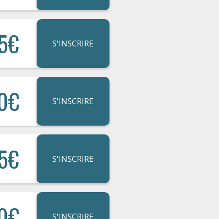
5€
S'INSCRIRE
0€
S'INSCRIRE
5€
S'INSCRIRE
0€
S'INSCRIRE