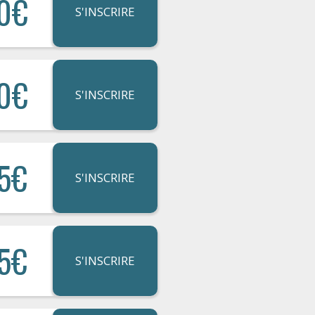
0€
S'INSCRIRE
0€
S'INSCRIRE
5€
S'INSCRIRE
5€
S'INSCRIRE