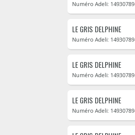
Numéro Adeli: 14930789
LE GRIS DELPHINE
Numéro Adeli: 14930789
LE GRIS DELPHINE
Numéro Adeli: 14930789
LE GRIS DELPHINE
Numéro Adeli: 14930789