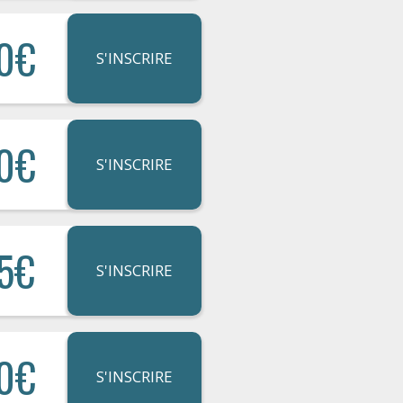
0€
S'INSCRIRE
0€
S'INSCRIRE
5€
S'INSCRIRE
0€
S'INSCRIRE