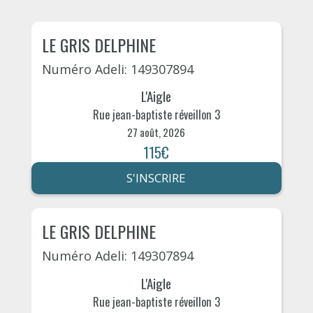
LE GRIS DELPHINE
Numéro Adeli: 149307894
L'Aigle
Rue jean-baptiste réveillon 3
27 août, 2026
115€
S'INSCRIRE
LE GRIS DELPHINE
Numéro Adeli: 149307894
L'Aigle
Rue jean-baptiste réveillon 3