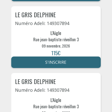
LE GRIS DELPHINE
Numéro Adeli: 149307894
L'Aigle
Rue jean-baptiste réveillon 3
09 novembre, 2026
115€
S'INSCRIRE
LE GRIS DELPHINE
Numéro Adeli: 149307894
L'Aigle
Rue jean-baptiste réveillon 3