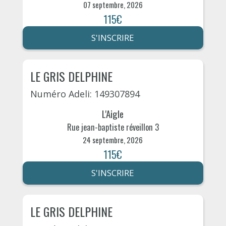
07 septembre, 2026
115€
S'INSCRIRE
LE GRIS DELPHINE
Numéro Adeli: 149307894
L'Aigle
Rue jean-baptiste réveillon 3
24 septembre, 2026
115€
S'INSCRIRE
LE GRIS DELPHINE