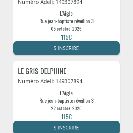
Numéro Adeli: 149307894
L'Aigle
Rue jean-baptiste réveillon 3
05 octobre, 2026
115€
S'INSCRIRE
LE GRIS DELPHINE
Numéro Adeli: 149307894
L'Aigle
Rue jean-baptiste réveillon 3
22 octobre, 2026
115€
S'INSCRIRE