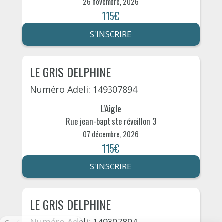
26 novembre, 2026
115€
S'INSCRIRE
LE GRIS DELPHINE
Numéro Adeli: 149307894
L'Aigle
Rue jean-baptiste réveillon 3
07 décembre, 2026
115€
S'INSCRIRE
LE GRIS DELPHINE
Numéro Adeli: 149307894