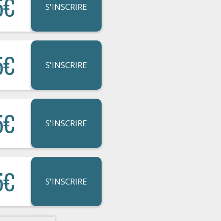
5€
S'INSCRIRE
5€
S'INSCRIRE
5€
S'INSCRIRE
5€
S'INSCRIRE