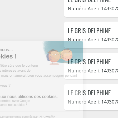
Numéro Adeli: 149307
LE GRIS DELPHINE
Numéro Adeli: 149307
LE GRIS DELPHINE
Numéro Adeli: 149307
LE GRIS DELPHINE
Numéro Adeli: 149307