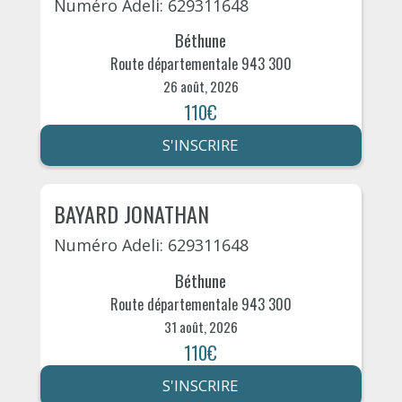
Numéro Adeli: 629311648
Béthune
Route départementale 943 300
26 août, 2026
110€
S'INSCRIRE
BAYARD JONATHAN
Numéro Adeli: 629311648
Béthune
Route départementale 943 300
31 août, 2026
110€
S'INSCRIRE