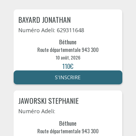
BAYARD JONATHAN
Numéro Adeli: 629311648
Béthune
Route départementale 943 300
10 août, 2026
110€
S'INSCRIRE
JAWORSKI STEPHANIE
Numéro Adeli:
Béthune
Route départementale 943 300