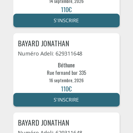
14 septembre, 2026
110€
S'INSCRIRE
BAYARD JONATHAN
Numéro Adeli: 629311648
Béthune
Rue fernand bar 335
16 septembre, 2026
110€
S'INSCRIRE
BAYARD JONATHAN
Numéro Adeli: 629311648