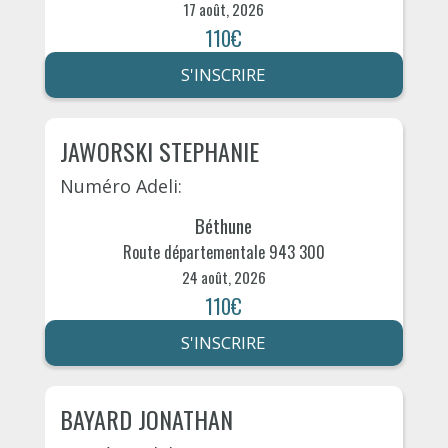
17 août, 2026
110€
S'INSCRIRE
JAWORSKI STEPHANIE
Numéro Adeli:
Béthune
Route départementale 943 300
24 août, 2026
110€
S'INSCRIRE
BAYARD JONATHAN