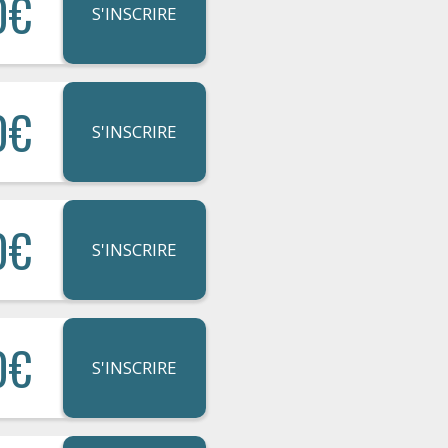
0€
S'INSCRIRE
0€
S'INSCRIRE
0€
S'INSCRIRE
0€
S'INSCRIRE