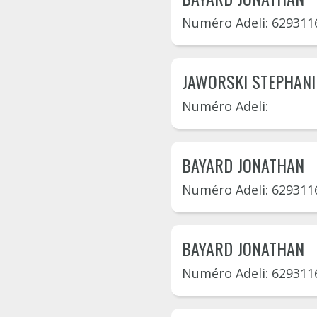
Numéro Adeli: 629311
JAWORSKI STEPHANI
Numéro Adeli:
BAYARD JONATHAN
Numéro Adeli: 629311
BAYARD JONATHAN
Numéro Adeli: 629311