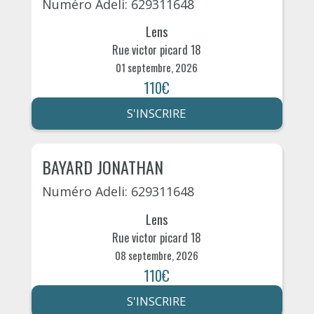
Numéro Adeli: 629311648
Lens
Rue victor picard 18
01 septembre, 2026
110€
S'INSCRIRE
BAYARD JONATHAN
Numéro Adeli: 629311648
Lens
Rue victor picard 18
08 septembre, 2026
110€
S'INSCRIRE