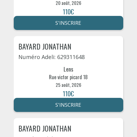
20 août, 2026
110€
S'INSCRIRE
BAYARD JONATHAN
Numéro Adeli: 629311648
Lens
Rue victor picard 18
25 août, 2026
110€
S'INSCRIRE
BAYARD JONATHAN