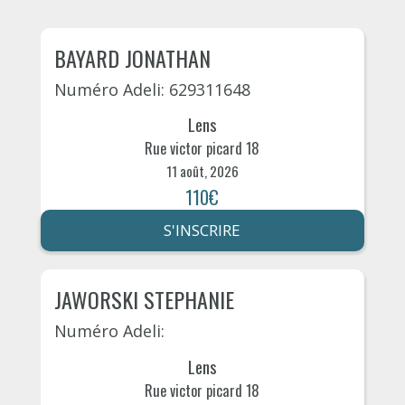
BAYARD JONATHAN
Numéro Adeli: 629311648
Lens
Rue victor picard 18
11 août, 2026
110€
S'INSCRIRE
JAWORSKI STEPHANIE
Numéro Adeli:
Lens
Rue victor picard 18