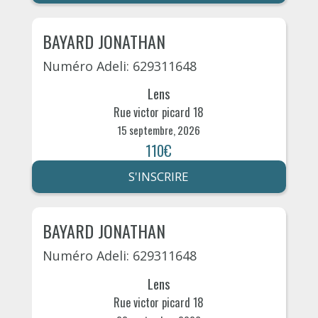
BAYARD JONATHAN
Numéro Adeli: 629311648
Lens
Rue victor picard 18
15 septembre, 2026
110€
S'INSCRIRE
BAYARD JONATHAN
Numéro Adeli: 629311648
Lens
Rue victor picard 18