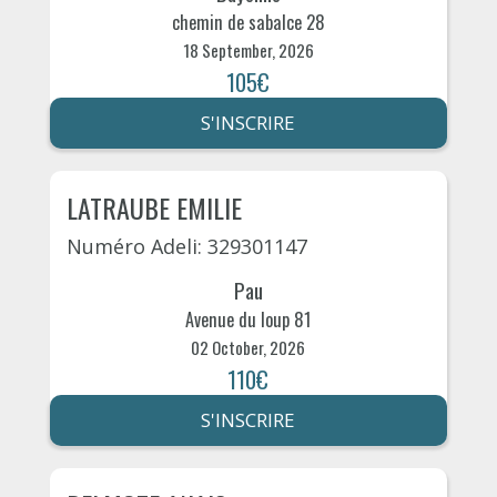
chemin de sabalce 28
18 September, 2026
105€
S'INSCRIRE
LATRAUBE EMILIE
Numéro Adeli: 329301147
Pau
Avenue du loup 81
02 October, 2026
110€
S'INSCRIRE