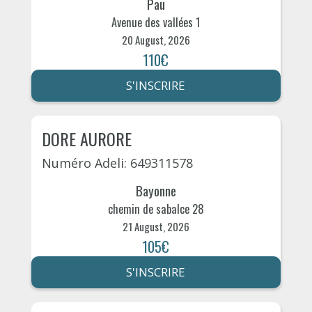
Pau
Avenue des vallées 1
20 August, 2026
110€
S'INSCRIRE
DORE AURORE
Numéro Adeli: 649311578
Bayonne
chemin de sabalce 28
21 August, 2026
105€
S'INSCRIRE