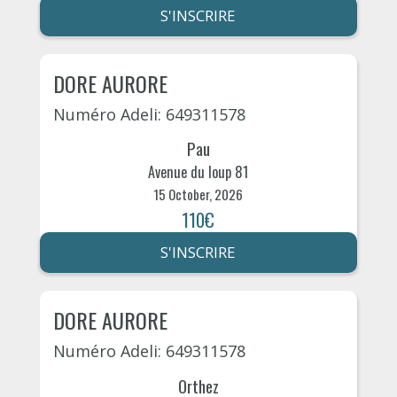
S'INSCRIRE
DORE AURORE
Numéro Adeli: 649311578
Pau
Avenue du loup 81
15 October, 2026
110€
S'INSCRIRE
DORE AURORE
Numéro Adeli: 649311578
Orthez