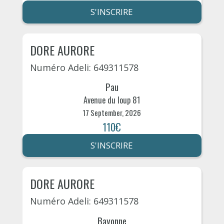
S'INSCRIRE
DORE AURORE
Numéro Adeli: 649311578
Pau
Avenue du loup 81
17 September, 2026
110€
S'INSCRIRE
DORE AURORE
Numéro Adeli: 649311578
Bayonne