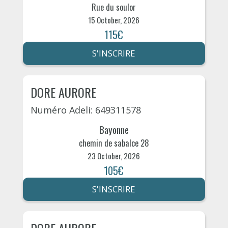
Rue du soulor
15 October, 2026
115€
S'INSCRIRE
DORE AURORE
Numéro Adeli: 649311578
Bayonne
chemin de sabalce 28
23 October, 2026
105€
S'INSCRIRE