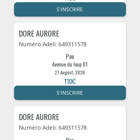
S'INSCRIRE
DORE AURORE
Numéro Adeli: 649311578
Pau
Avenue du loup 81
27 August, 2026
110€
S'INSCRIRE
DORE AURORE
Numéro Adeli: 649311578
Pau