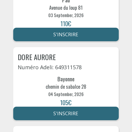
Avenue du loup 81
03 September, 2026
110€
S'INSCRIRE
DORE AURORE
Numéro Adeli: 649311578
Bayonne
chemin de sabalce 28
04 September, 2026
105€
S'INSCRIRE