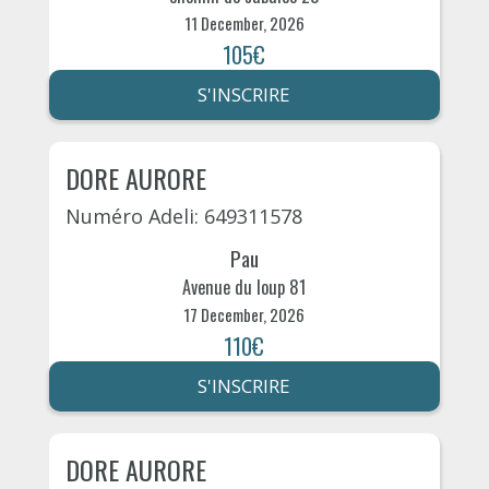
11 December, 2026
105€
S'INSCRIRE
DORE AURORE
Numéro Adeli: 649311578
Pau
Avenue du loup 81
17 December, 2026
110€
S'INSCRIRE
DORE AURORE