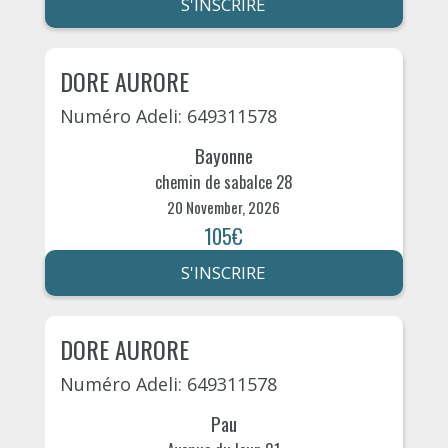
S'INSCRIRE
DORE AURORE
Numéro Adeli: 649311578
Bayonne
chemin de sabalce 28
20 November, 2026
105€
S'INSCRIRE
DORE AURORE
Numéro Adeli: 649311578
Pau