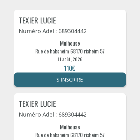
TEXIER LUCIE
Numéro Adeli: 689304442
Mulhouse
Rue de habsheim 68170 rixheim 57
11 août, 2026
110€
S'INSCRIRE
TEXIER LUCIE
Numéro Adeli: 689304442
Mulhouse
Rue de habsheim 68170 rixheim 57