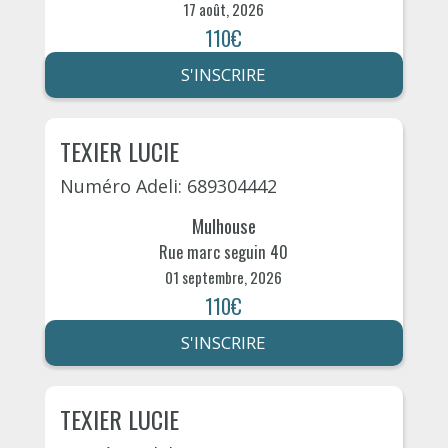
17 août, 2026
110€
S'INSCRIRE
TEXIER LUCIE
Numéro Adeli: 689304442
Mulhouse
Rue marc seguin 40
01 septembre, 2026
110€
S'INSCRIRE
TEXIER LUCIE