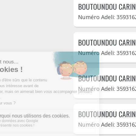
BOUTOUNDOU CARIN
Numéro Adeli: 359316
BOUTOUNDOU CARIN
Numéro Adeli: 359316
BOUTOUNDOU CARIN
Numéro Adeli: 359316
BOUTOUNDOU CARIN
Numéro Adeli: 359316