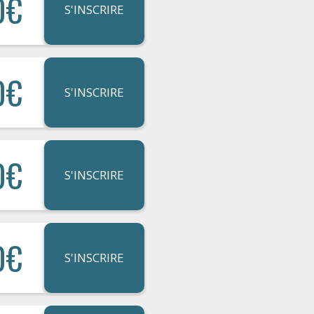
0€
S'INSCRIRE
0€
S'INSCRIRE
0€
S'INSCRIRE
0€
S'INSCRIRE