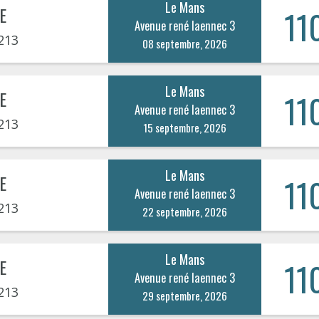
Le Mans
E
11
Avenue rené laennec 3
213
08 septembre, 2026
Le Mans
E
11
Avenue rené laennec 3
213
15 septembre, 2026
Le Mans
E
11
Avenue rené laennec 3
213
22 septembre, 2026
Le Mans
E
11
Avenue rené laennec 3
213
29 septembre, 2026