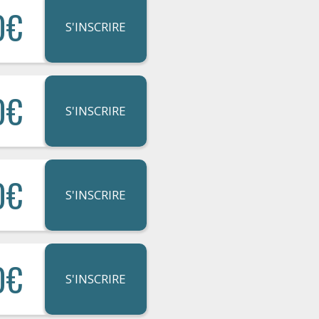
0€
S'INSCRIRE
0€
S'INSCRIRE
0€
S'INSCRIRE
0€
S'INSCRIRE