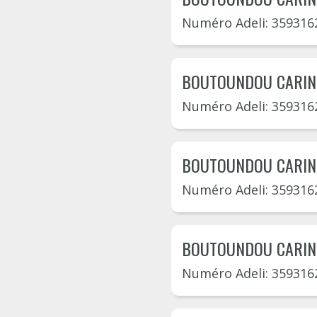
Numéro Adeli: 359316
BOUTOUNDOU CARIN
Numéro Adeli: 359316
BOUTOUNDOU CARIN
Numéro Adeli: 359316
BOUTOUNDOU CARIN
Numéro Adeli: 359316