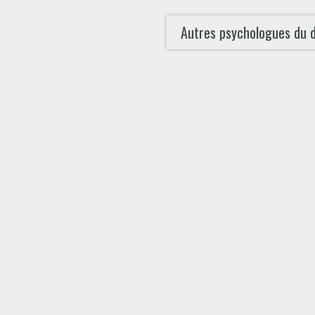
Autres psychologues du 