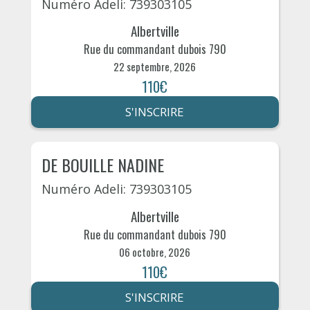
Numéro Adeli: 739303105
Albertville
Rue du commandant dubois 790
22 septembre, 2026
110€
S'INSCRIRE
DE BOUILLE NADINE
Numéro Adeli: 739303105
Albertville
Rue du commandant dubois 790
06 octobre, 2026
110€
S'INSCRIRE