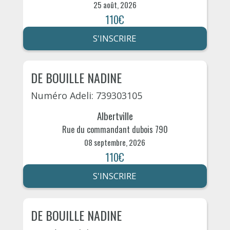
25 août, 2026
110€
S'INSCRIRE
DE BOUILLE NADINE
Numéro Adeli: 739303105
Albertville
Rue du commandant dubois 790
08 septembre, 2026
110€
S'INSCRIRE
DE BOUILLE NADINE